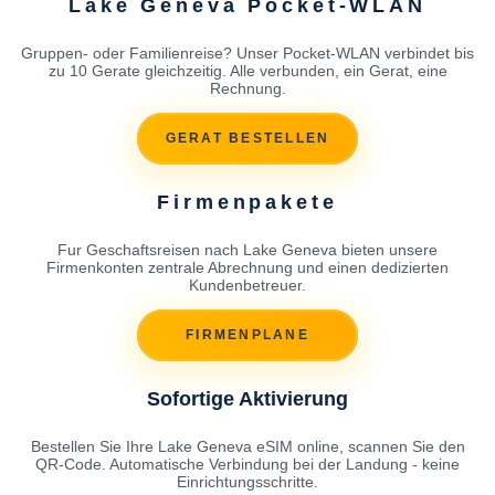
Lake Geneva Pocket-WLAN
Gruppen- oder Familienreise? Unser Pocket-WLAN verbindet bis
zu 10 Gerate gleichzeitig. Alle verbunden, ein Gerat, eine
Rechnung.
GERAT BESTELLEN
Firmenpakete
Fur Geschaftsreisen nach Lake Geneva bieten unsere
Firmenkonten zentrale Abrechnung und einen dedizierten
Kundenbetreuer.
FIRMENPLANE
Sofortige Aktivierung
Bestellen Sie Ihre Lake Geneva eSIM online, scannen Sie den
QR-Code. Automatische Verbindung bei der Landung - keine
Einrichtungsschritte.