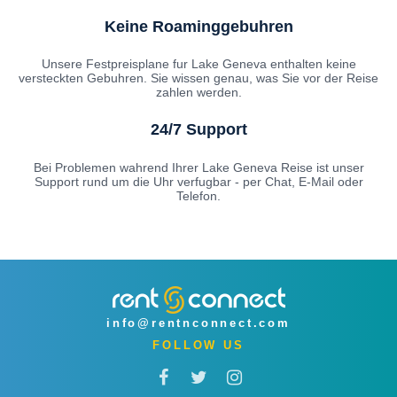
Keine Roaminggebuhren
Unsere Festpreisplane fur Lake Geneva enthalten keine
versteckten Gebuhren. Sie wissen genau, was Sie vor der Reise
zahlen werden.
24/7 Support
Bei Problemen wahrend Ihrer Lake Geneva Reise ist unser
Support rund um die Uhr verfugbar - per Chat, E-Mail oder
Telefon.
info@rentnconnect.com
FOLLOW US