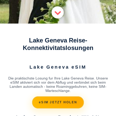
Lake Geneva Reise-
Konnektivitatslosungen
Lake Geneva eSIM
Die praktischste Losung fur Ihre Lake Geneva Reise. Unsere
eSIM aktiviert sich vor dem Abflug und verbindet sich beim
Landen automatisch - keine Roaminggebuhren, keine SIM-
Warteschlange.
eSIM JETZT HOLEN