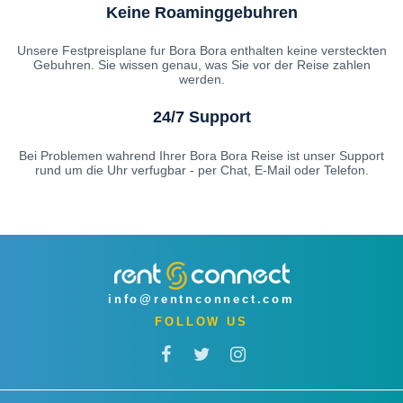
Keine Roaminggebuhren
Unsere Festpreisplane fur Bora Bora enthalten keine versteckten
Gebuhren. Sie wissen genau, was Sie vor der Reise zahlen
werden.
24/7 Support
Bei Problemen wahrend Ihrer Bora Bora Reise ist unser Support
rund um die Uhr verfugbar - per Chat, E-Mail oder Telefon.
info@rentnconnect.com
FOLLOW US