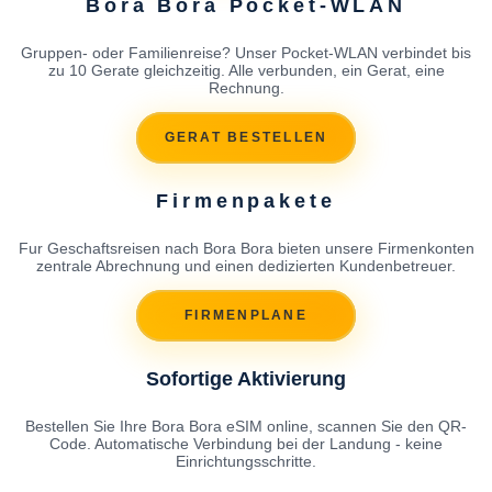
Bora Bora Pocket-WLAN
Gruppen- oder Familienreise? Unser Pocket-WLAN verbindet bis
zu 10 Gerate gleichzeitig. Alle verbunden, ein Gerat, eine
Rechnung.
GERAT BESTELLEN
Firmenpakete
Fur Geschaftsreisen nach Bora Bora bieten unsere Firmenkonten
zentrale Abrechnung und einen dedizierten Kundenbetreuer.
FIRMENPLANE
Sofortige Aktivierung
Bestellen Sie Ihre Bora Bora eSIM online, scannen Sie den QR-
Code. Automatische Verbindung bei der Landung - keine
Einrichtungsschritte.