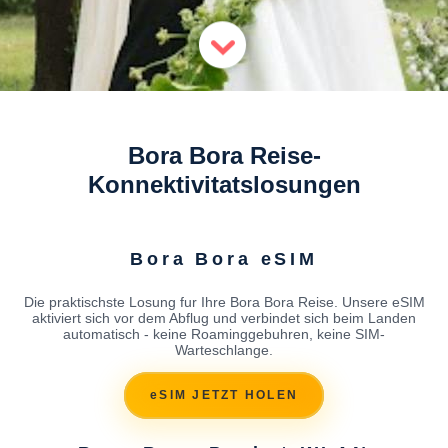
Bora Bora Reise-
Konnektivitatslosungen
Bora Bora eSIM
Die praktischste Losung fur Ihre Bora Bora Reise. Unsere eSIM
aktiviert sich vor dem Abflug und verbindet sich beim Landen
automatisch - keine Roaminggebuhren, keine SIM-
Warteschlange.
eSIM JETZT HOLEN