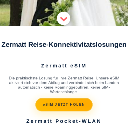
Zermatt Reise-Konnektivitatslosungen
Zermatt eSIM
Die praktischste Losung fur Ihre Zermatt Reise. Unsere eSIM
aktiviert sich vor dem Abflug und verbindet sich beim Landen
automatisch - keine Roaminggebuhren, keine SIM-
Warteschlange.
eSIM JETZT HOLEN
Zermatt Pocket-WLAN