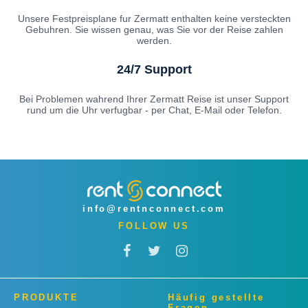
Unsere Festpreisplane fur Zermatt enthalten keine versteckten
Gebuhren. Sie wissen genau, was Sie vor der Reise zahlen
werden.
24/7 Support
Bei Problemen wahrend Ihrer Zermatt Reise ist unser Support
rund um die Uhr verfugbar - per Chat, E-Mail oder Telefon.
info@rentnconnect.com
FOLLOW US
PRODUKTE
Häufig gestellte
Fragen