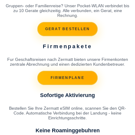
Gruppen- oder Familienreise? Unser Pocket-WLAN verbindet bis
zu 10 Gerate gleichzeitig. Alle verbunden, ein Gerat, eine
Rechnung.
GERAT BESTELLEN
Firmenpakete
Fur Geschaftsreisen nach Zermatt bieten unsere Firmenkonten
zentrale Abrechnung und einen dedizierten Kundenbetreuer.
FIRMENPLANE
Sofortige Aktivierung
Bestellen Sie Ihre Zermatt eSIM online, scannen Sie den QR-
Code. Automatische Verbindung bei der Landung - keine
Einrichtungsschritte.
Keine Roaminggebuhren