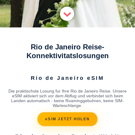
Rio de Janeiro Reise-
Konnektivitatslosungen
Rio de Janeiro eSIM
Die praktischste Losung fur Ihre Rio de Janeiro Reise. Unsere
eSIM aktiviert sich vor dem Abflug und verbindet sich beim
Landen automatisch - keine Roaminggebuhren, keine SIM-
Warteschlange.
eSIM JETZT HOLEN