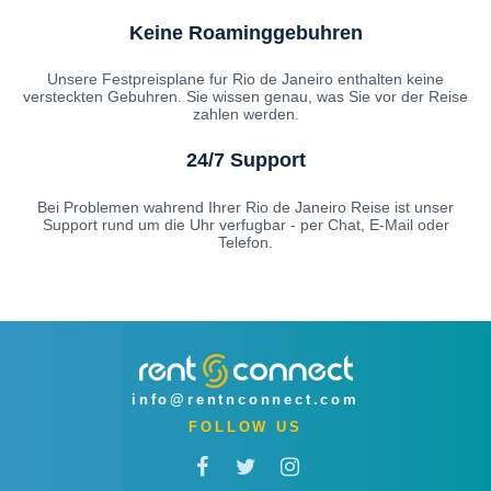
Keine Roaminggebuhren
Unsere Festpreisplane fur Rio de Janeiro enthalten keine
versteckten Gebuhren. Sie wissen genau, was Sie vor der Reise
zahlen werden.
24/7 Support
Bei Problemen wahrend Ihrer Rio de Janeiro Reise ist unser
Support rund um die Uhr verfugbar - per Chat, E-Mail oder
Telefon.
info@rentnconnect.com
FOLLOW US