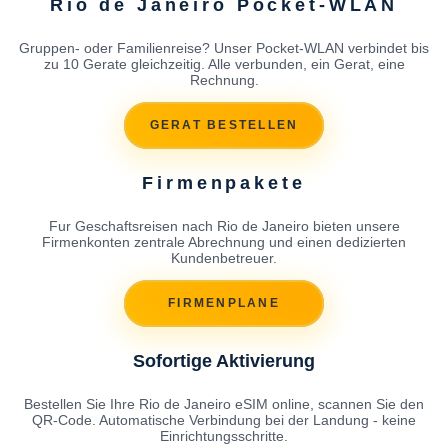
Rio de Janeiro Pocket-WLAN
Gruppen- oder Familienreise? Unser Pocket-WLAN verbindet bis
zu 10 Gerate gleichzeitig. Alle verbunden, ein Gerat, eine
Rechnung.
GERAT BESTELLEN
Firmenpakete
Fur Geschaftsreisen nach Rio de Janeiro bieten unsere
Firmenkonten zentrale Abrechnung und einen dedizierten
Kundenbetreuer.
FIRMENPLANE
Sofortige Aktivierung
Bestellen Sie Ihre Rio de Janeiro eSIM online, scannen Sie den
QR-Code. Automatische Verbindung bei der Landung - keine
Einrichtungsschritte.