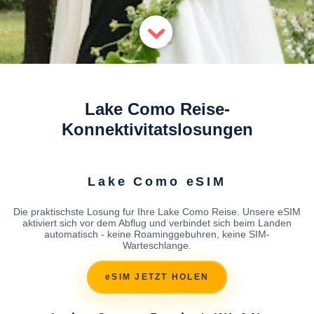
Lake Como Reise-
Konnektivitatslosungen
Lake Como eSIM
Die praktischste Losung fur Ihre Lake Como Reise. Unsere eSIM
aktiviert sich vor dem Abflug und verbindet sich beim Landen
automatisch - keine Roaminggebuhren, keine SIM-
Warteschlange.
eSIM JETZT HOLEN