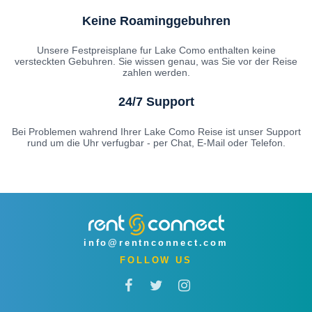
Keine Roaminggebuhren
Unsere Festpreisplane fur Lake Como enthalten keine
versteckten Gebuhren. Sie wissen genau, was Sie vor der Reise
zahlen werden.
24/7 Support
Bei Problemen wahrend Ihrer Lake Como Reise ist unser Support
rund um die Uhr verfugbar - per Chat, E-Mail oder Telefon.
info@rentnconnect.com
FOLLOW US