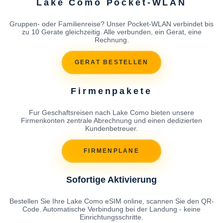
Lake Como Pocket-WLAN
Gruppen- oder Familienreise? Unser Pocket-WLAN verbindet bis
zu 10 Gerate gleichzeitig. Alle verbunden, ein Gerat, eine
Rechnung.
GERAT BESTELLEN
Firmenpakete
Fur Geschaftsreisen nach Lake Como bieten unsere
Firmenkonten zentrale Abrechnung und einen dedizierten
Kundenbetreuer.
FIRMENPLANE
Sofortige Aktivierung
Bestellen Sie Ihre Lake Como eSIM online, scannen Sie den QR-
Code. Automatische Verbindung bei der Landung - keine
Einrichtungsschritte.