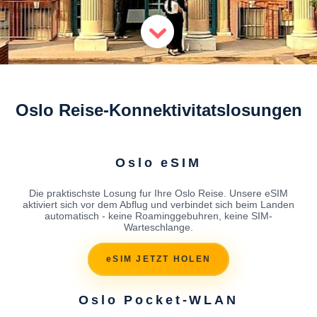
Oslo Reise-Konnektivitatslosungen
Oslo eSIM
Die praktischste Losung fur Ihre Oslo Reise. Unsere eSIM
aktiviert sich vor dem Abflug und verbindet sich beim Landen
automatisch - keine Roaminggebuhren, keine SIM-
Warteschlange.
eSIM JETZT HOLEN
Oslo Pocket-WLAN