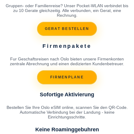
Gruppen- oder Familienreise? Unser Pocket-WLAN verbindet bis
zu 10 Gerate gleichzeitig. Alle verbunden, ein Gerat, eine
Rechnung.
GERAT BESTELLEN
Firmenpakete
Fur Geschaftsreisen nach Oslo bieten unsere Firmenkonten
zentrale Abrechnung und einen dedizierten Kundenbetreuer.
FIRMENPLANE
Sofortige Aktivierung
Bestellen Sie Ihre Oslo eSIM online, scannen Sie den QR-Code.
Automatische Verbindung bei der Landung - keine
Einrichtungsschritte.
Keine Roaminggebuhren