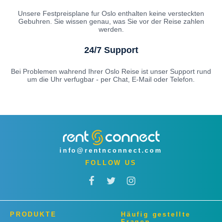
Unsere Festpreisplane fur Oslo enthalten keine versteckten
Gebuhren. Sie wissen genau, was Sie vor der Reise zahlen
werden.
24/7 Support
Bei Problemen wahrend Ihrer Oslo Reise ist unser Support rund
um die Uhr verfugbar - per Chat, E-Mail oder Telefon.
info@rentnconnect.com
FOLLOW US
PRODUKTE
Häufig gestellte
Fragen