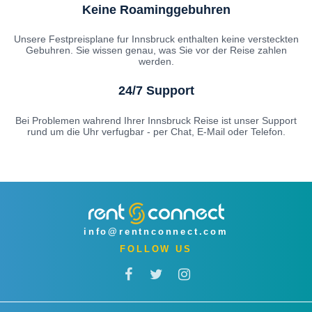
Keine Roaminggebuhren
Unsere Festpreisplane fur Innsbruck enthalten keine versteckten
Gebuhren. Sie wissen genau, was Sie vor der Reise zahlen
werden.
24/7 Support
Bei Problemen wahrend Ihrer Innsbruck Reise ist unser Support
rund um die Uhr verfugbar - per Chat, E-Mail oder Telefon.
info@rentnconnect.com
FOLLOW US