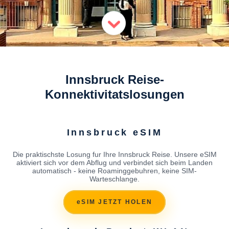
Innsbruck Reise-
Konnektivitatslosungen
Innsbruck eSIM
Die praktischste Losung fur Ihre Innsbruck Reise. Unsere eSIM
aktiviert sich vor dem Abflug und verbindet sich beim Landen
automatisch - keine Roaminggebuhren, keine SIM-
Warteschlange.
eSIM JETZT HOLEN