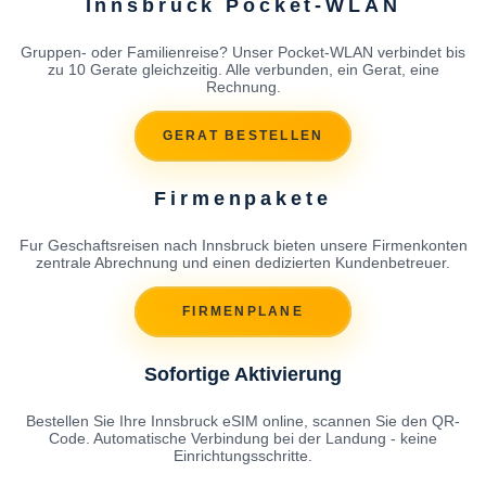
Innsbruck Pocket-WLAN
Gruppen- oder Familienreise? Unser Pocket-WLAN verbindet bis
zu 10 Gerate gleichzeitig. Alle verbunden, ein Gerat, eine
Rechnung.
GERAT BESTELLEN
Firmenpakete
Fur Geschaftsreisen nach Innsbruck bieten unsere Firmenkonten
zentrale Abrechnung und einen dedizierten Kundenbetreuer.
FIRMENPLANE
Sofortige Aktivierung
Bestellen Sie Ihre Innsbruck eSIM online, scannen Sie den QR-
Code. Automatische Verbindung bei der Landung - keine
Einrichtungsschritte.