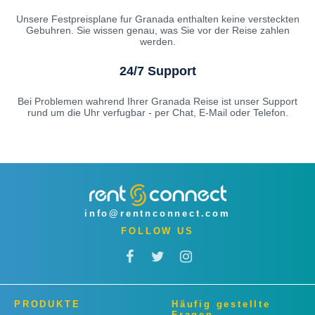
Unsere Festpreisplane fur Granada enthalten keine versteckten
Gebuhren. Sie wissen genau, was Sie vor der Reise zahlen
werden.
24/7 Support
Bei Problemen wahrend Ihrer Granada Reise ist unser Support
rund um die Uhr verfugbar - per Chat, E-Mail oder Telefon.
info@rentnconnect.com
FOLLOW US
PRODUKTE
Häufig gestellte
Fragen