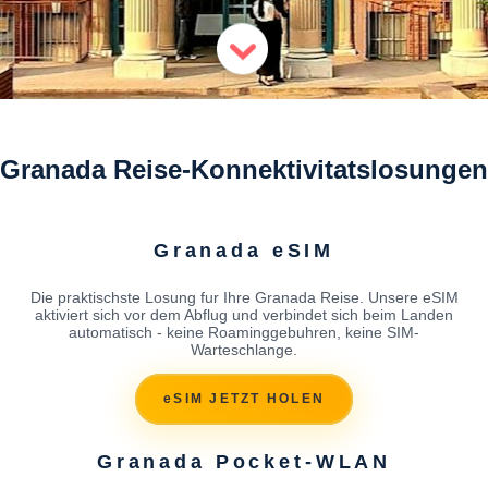
Granada Reise-Konnektivitatslosungen
Granada eSIM
Die praktischste Losung fur Ihre Granada Reise. Unsere eSIM
aktiviert sich vor dem Abflug und verbindet sich beim Landen
automatisch - keine Roaminggebuhren, keine SIM-
Warteschlange.
eSIM JETZT HOLEN
Granada Pocket-WLAN