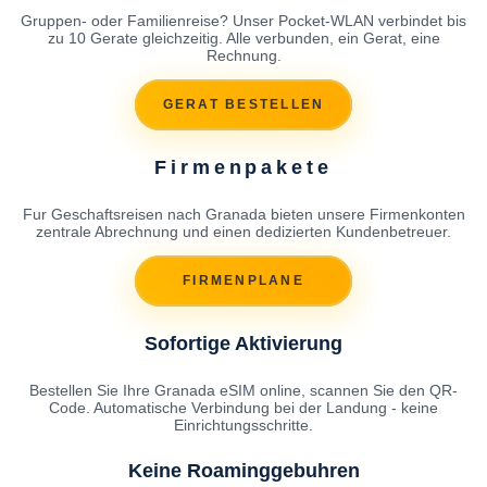
Gruppen- oder Familienreise? Unser Pocket-WLAN verbindet bis
zu 10 Gerate gleichzeitig. Alle verbunden, ein Gerat, eine
Rechnung.
GERAT BESTELLEN
Firmenpakete
Fur Geschaftsreisen nach Granada bieten unsere Firmenkonten
zentrale Abrechnung und einen dedizierten Kundenbetreuer.
FIRMENPLANE
Sofortige Aktivierung
Bestellen Sie Ihre Granada eSIM online, scannen Sie den QR-
Code. Automatische Verbindung bei der Landung - keine
Einrichtungsschritte.
Keine Roaminggebuhren