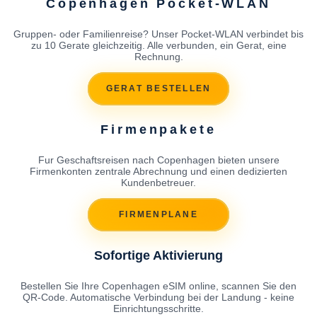
Copenhagen Pocket-WLAN
Gruppen- oder Familienreise? Unser Pocket-WLAN verbindet bis
zu 10 Gerate gleichzeitig. Alle verbunden, ein Gerat, eine
Rechnung.
GERAT BESTELLEN
Firmenpakete
Fur Geschaftsreisen nach Copenhagen bieten unsere
Firmenkonten zentrale Abrechnung und einen dedizierten
Kundenbetreuer.
FIRMENPLANE
Sofortige Aktivierung
Bestellen Sie Ihre Copenhagen eSIM online, scannen Sie den
QR-Code. Automatische Verbindung bei der Landung - keine
Einrichtungsschritte.