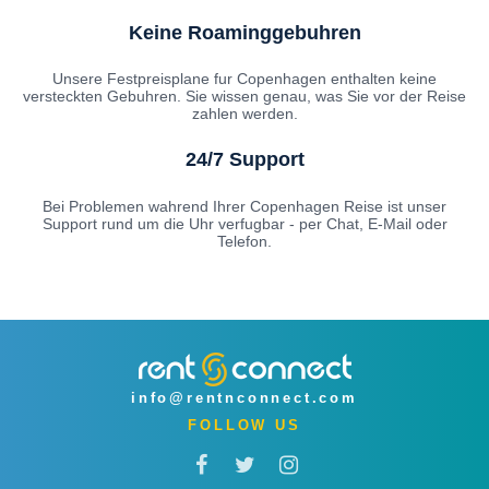
Keine Roaminggebuhren
Unsere Festpreisplane fur Copenhagen enthalten keine
versteckten Gebuhren. Sie wissen genau, was Sie vor der Reise
zahlen werden.
24/7 Support
Bei Problemen wahrend Ihrer Copenhagen Reise ist unser
Support rund um die Uhr verfugbar - per Chat, E-Mail oder
Telefon.
info@rentnconnect.com
FOLLOW US