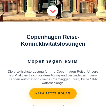
Copenhagen Reise-
Konnektivitatslosungen
Copenhagen eSIM
Die praktischste Losung fur Ihre Copenhagen Reise. Unsere
eSIM aktiviert sich vor dem Abflug und verbindet sich beim
Landen automatisch - keine Roaminggebuhren, keine SIM-
Warteschlange.
eSIM JETZT HOLEN