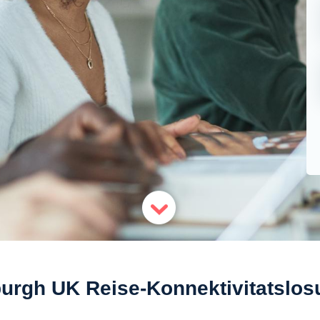
urgh UK Reise-Konnektivitatslo