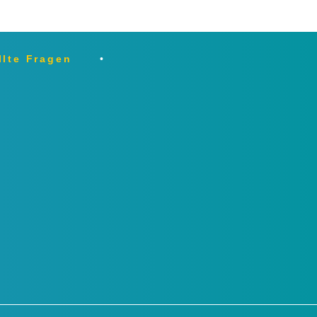
llte Fragen