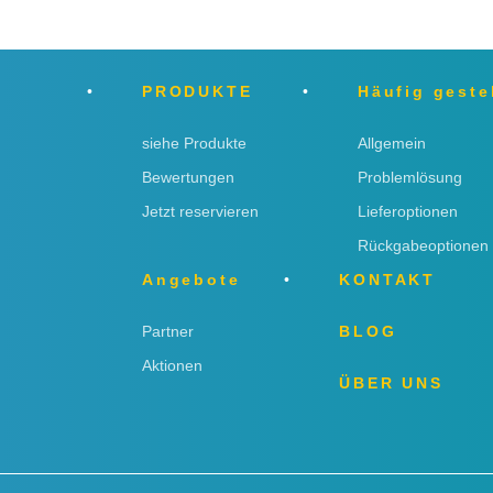
PRODUKTE
Häufig geste
siehe Produkte
Allgemein
Bewertungen
Problemlösung
Jetzt reservieren
Lieferoptionen
Rückgabeoptionen
Angebote
KONTAKT
Partner
BLOG
Aktionen
ÜBER UNS