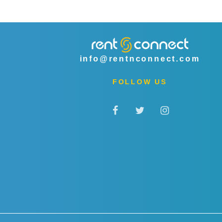
info@rentnconnect.com
FOLLOW US