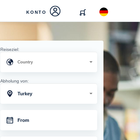
KONTO
Reiseziel:
Abholung von:
Turkey