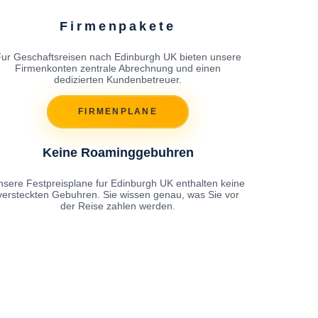
Firmenpakete
ur Geschaftsreisen nach Edinburgh UK bieten unsere
Firmenkonten zentrale Abrechnung und einen
dedizierten Kundenbetreuer.
FIRMENPLANE
Keine Roaminggebuhren
nsere Festpreisplane fur Edinburgh UK enthalten keine
versteckten Gebuhren. Sie wissen genau, was Sie vor
der Reise zahlen werden.