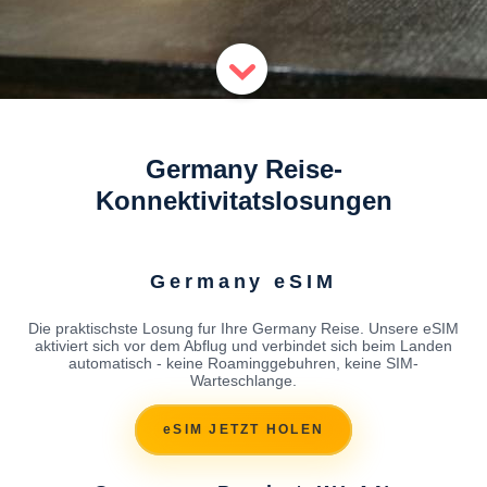
Germany Reise-
Konnektivitatslosungen
Germany eSIM
Die praktischste Losung fur Ihre Germany Reise. Unsere eSIM
aktiviert sich vor dem Abflug und verbindet sich beim Landen
automatisch - keine Roaminggebuhren, keine SIM-
Warteschlange.
eSIM JETZT HOLEN