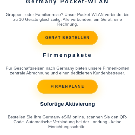
Germany Pocket-WLAN
Gruppen- oder Familienreise? Unser Pocket-WLAN verbindet bis
zu 10 Gerate gleichzeitig. Alle verbunden, ein Gerat, eine
Rechnung.
GERAT BESTELLEN
Firmenpakete
Fur Geschaftsreisen nach Germany bieten unsere Firmenkonten
zentrale Abrechnung und einen dedizierten Kundenbetreuer.
FIRMENPLANE
Sofortige Aktivierung
Bestellen Sie Ihre Germany eSIM online, scannen Sie den QR-
Code. Automatische Verbindung bei der Landung - keine
Einrichtungsschritte.