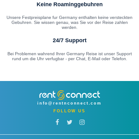
Keine Roaminggebuhren
Unsere Festpreisplane fur Germany enthalten keine versteckten
Gebuhren. Sie wissen genau, was Sie vor der Reise zahlen
werden.
24/7 Support
Bei Problemen wahrend Ihrer Germany Reise ist unser Support
rund um die Uhr verfugbar - per Chat, E-Mail oder Telefon.
info@rentnconnect.com
FOLLOW US