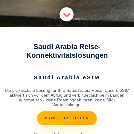
Saudi Arabia Reise-
Konnektivitatslosungen
Saudi Arabia eSIM
Die praktischste Losung fur Ihre Saudi Arabia Reise. Unsere eSIM
aktiviert sich vor dem Abflug und verbindet sich beim Landen
automatisch - keine Roaminggebuhren, keine SIM-
Warteschlange.
eSIM JETZT HOLEN