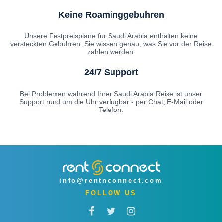
Keine Roaminggebuhren
Unsere Festpreisplane fur Saudi Arabia enthalten keine
versteckten Gebuhren. Sie wissen genau, was Sie vor der Reise
zahlen werden.
24/7 Support
Bei Problemen wahrend Ihrer Saudi Arabia Reise ist unser
Support rund um die Uhr verfugbar - per Chat, E-Mail oder
Telefon.
info@rentnconnect.com
FOLLOW US