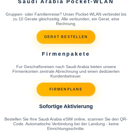
Saudi Arabia Pocket-WLAN
Gruppen- oder Familienreise? Unser Pocket-WLAN verbindet bis
zu 10 Gerate gleichzeitig. Alle verbunden, ein Gerat, eine
Rechnung.
GERAT BESTELLEN
Firmenpakete
Fur Geschaftsreisen nach Saudi Arabia bieten unsere
Firmenkonten zentrale Abrechnung und einen dedizierten
Kundenbetreuer.
FIRMENPLANE
Sofortige Aktivierung
Bestellen Sie Ihre Saudi Arabia eSIM online, scannen Sie den QR-
Code. Automatische Verbindung bei der Landung - keine
Einrichtungsschritte.