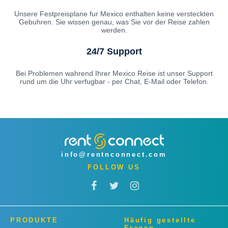
Unsere Festpreisplane fur Mexico enthalten keine versteckten
Gebuhren. Sie wissen genau, was Sie vor der Reise zahlen
werden.
24/7 Support
Bei Problemen wahrend Ihrer Mexico Reise ist unser Support
rund um die Uhr verfugbar - per Chat, E-Mail oder Telefon.
info@rentnconnect.com
FOLLOW US
PRODUKTE
Häufig gestellte
Fragen