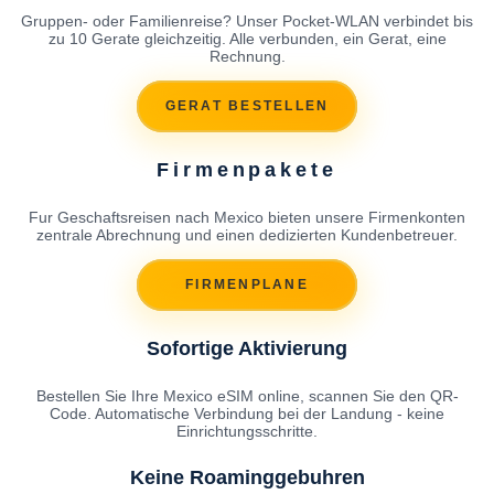
Gruppen- oder Familienreise? Unser Pocket-WLAN verbindet bis
zu 10 Gerate gleichzeitig. Alle verbunden, ein Gerat, eine
Rechnung.
GERAT BESTELLEN
Firmenpakete
Fur Geschaftsreisen nach Mexico bieten unsere Firmenkonten
zentrale Abrechnung und einen dedizierten Kundenbetreuer.
FIRMENPLANE
Sofortige Aktivierung
Bestellen Sie Ihre Mexico eSIM online, scannen Sie den QR-
Code. Automatische Verbindung bei der Landung - keine
Einrichtungsschritte.
Keine Roaminggebuhren