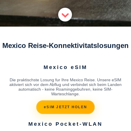
Mexico Reise-Konnektivitatslosungen
Mexico eSIM
Die praktischste Losung fur Ihre Mexico Reise. Unsere eSIM
aktiviert sich vor dem Abflug und verbindet sich beim Landen
automatisch - keine Roaminggebuhren, keine SIM-
Warteschlange.
eSIM JETZT HOLEN
Mexico Pocket-WLAN