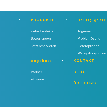
PRODUKTE
Häufig geste
siehe Produkte
Allgemein
Bewertungen
Problemlösung
Jetzt reservieren
Lieferoptionen
Rückgabeoptionen
Angebote
KONTAKT
Partner
BLOG
Aktionen
ÜBER UNS