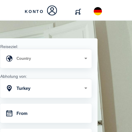
KONTO
Reiseziel:
Abholung von:
Turkey