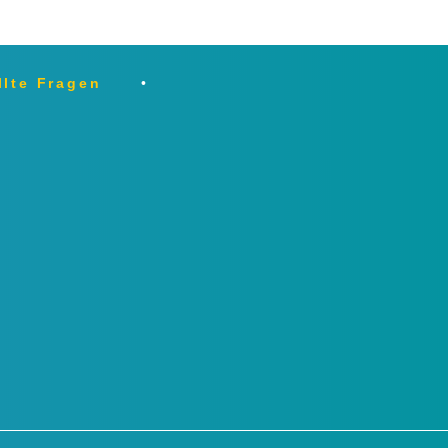
llte Fragen