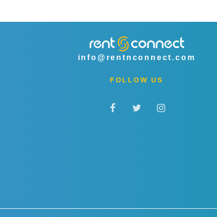
info@rentnconnect.com
FOLLOW US