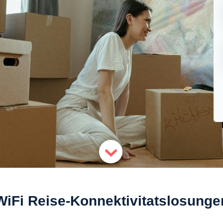
WiFi Reise-Konnektivitatslosunge