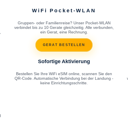
WiFi Pocket-WLAN
Gruppen- oder Familienreise? Unser Pocket-WLAN
h
verbindet bis zu 10 Gerate gleichzeitig. Alle verbunden,
,
ein Gerat, eine Rechnung.
GERAT BESTELLEN
Sofortige Aktivierung
Bestellen Sie Ihre WiFi eSIM online, scannen Sie den
QR-Code. Automatische Verbindung bei der Landung -
keine Einrichtungsschritte.
l