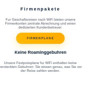
Firmenpakete
Fur Geschaftsreisen nach WiFi bieten unsere
Firmenkonten zentrale Abrechnung und einen
dedizierten Kundenbetreuer.
FIRMENPLANE
Keine Roaminggebuhren
Unsere Festpreisplane fur WiFi enthalten keine
versteckten Gebuhren. Sie wissen genau, was Sie vor
der Reise zahlen werden.