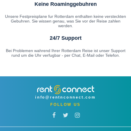
Keine Roaminggebuhren
Unsere Festpreisplane fur Rotterdam enthalten keine versteckten
Gebuhren. Sie wissen genau, was Sie vor der Reise zahlen
werden.
24/7 Support
Bei Problemen wahrend Ihrer Rotterdam Reise ist unser Support
rund um die Uhr verfugbar - per Chat, E-Mail oder Telefon.
info@rentnconnect.com
FOLLOW US