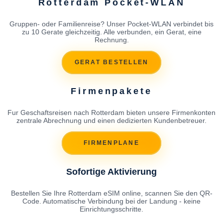
Rotterdam Pocket-WLAN
Gruppen- oder Familienreise? Unser Pocket-WLAN verbindet bis
zu 10 Gerate gleichzeitig. Alle verbunden, ein Gerat, eine
Rechnung.
GERAT BESTELLEN
Firmenpakete
Fur Geschaftsreisen nach Rotterdam bieten unsere Firmenkonten
zentrale Abrechnung und einen dedizierten Kundenbetreuer.
FIRMENPLANE
Sofortige Aktivierung
Bestellen Sie Ihre Rotterdam eSIM online, scannen Sie den QR-
Code. Automatische Verbindung bei der Landung - keine
Einrichtungsschritte.