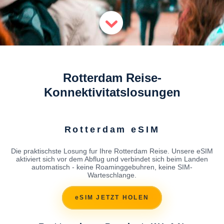
Rotterdam Reise-
Konnektivitatslosungen
Rotterdam eSIM
Die praktischste Losung fur Ihre Rotterdam Reise. Unsere eSIM
aktiviert sich vor dem Abflug und verbindet sich beim Landen
automatisch - keine Roaminggebuhren, keine SIM-
Warteschlange.
eSIM JETZT HOLEN