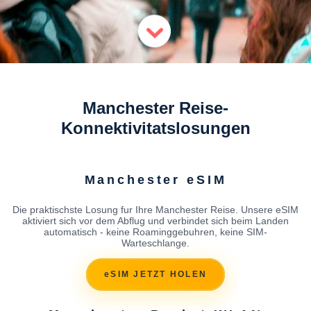
Manchester Reise-
Konnektivitatslosungen
Manchester eSIM
Die praktischste Losung fur Ihre Manchester Reise. Unsere eSIM
aktiviert sich vor dem Abflug und verbindet sich beim Landen
automatisch - keine Roaminggebuhren, keine SIM-
Warteschlange.
eSIM JETZT HOLEN