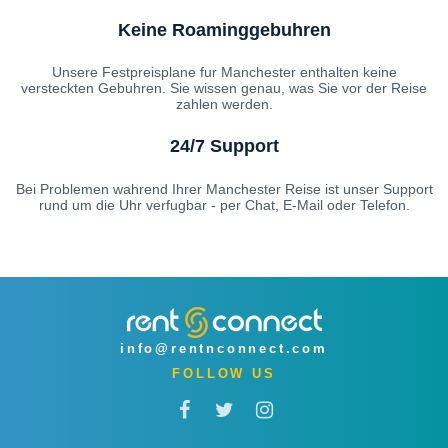
Keine Roaminggebuhren
Unsere Festpreisplane fur Manchester enthalten keine
versteckten Gebuhren. Sie wissen genau, was Sie vor der Reise
zahlen werden.
24/7 Support
Bei Problemen wahrend Ihrer Manchester Reise ist unser Support
rund um die Uhr verfugbar - per Chat, E-Mail oder Telefon.
info@rentnconnect.com
FOLLOW US