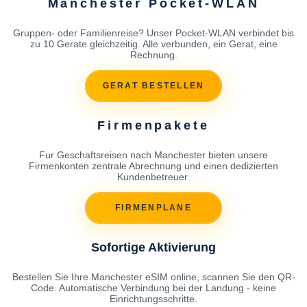
Manchester Pocket-WLAN
Gruppen- oder Familienreise? Unser Pocket-WLAN verbindet bis
zu 10 Gerate gleichzeitig. Alle verbunden, ein Gerat, eine
Rechnung.
GERAT BESTELLEN
Firmenpakete
Fur Geschaftsreisen nach Manchester bieten unsere
Firmenkonten zentrale Abrechnung und einen dedizierten
Kundenbetreuer.
FIRMENPLANE
Sofortige Aktivierung
Bestellen Sie Ihre Manchester eSIM online, scannen Sie den QR-
Code. Automatische Verbindung bei der Landung - keine
Einrichtungsschritte.