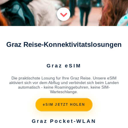
Graz Reise-Konnektivitatslosungen
Graz eSIM
Die praktischste Losung fur Ihre Graz Reise. Unsere eSIM
aktiviert sich vor dem Abflug und verbindet sich beim Landen
automatisch - keine Roaminggebuhren, keine SIM-
Warteschlange.
eSIM JETZT HOLEN
Graz Pocket-WLAN