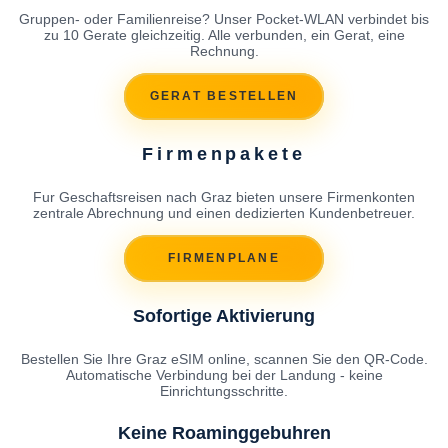
Gruppen- oder Familienreise? Unser Pocket-WLAN verbindet bis
zu 10 Gerate gleichzeitig. Alle verbunden, ein Gerat, eine
Rechnung.
GERAT BESTELLEN
Firmenpakete
Fur Geschaftsreisen nach Graz bieten unsere Firmenkonten
zentrale Abrechnung und einen dedizierten Kundenbetreuer.
FIRMENPLANE
Sofortige Aktivierung
Bestellen Sie Ihre Graz eSIM online, scannen Sie den QR-Code.
Automatische Verbindung bei der Landung - keine
Einrichtungsschritte.
Keine Roaminggebuhren