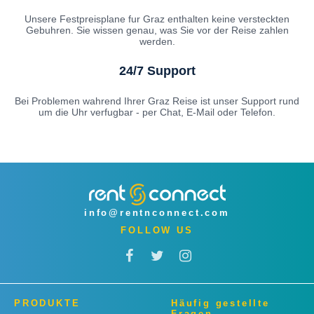
Unsere Festpreisplane fur Graz enthalten keine versteckten
Gebuhren. Sie wissen genau, was Sie vor der Reise zahlen
werden.
24/7 Support
Bei Problemen wahrend Ihrer Graz Reise ist unser Support rund
um die Uhr verfugbar - per Chat, E-Mail oder Telefon.
info@rentnconnect.com
FOLLOW US
PRODUKTE
Häufig gestellte
Fragen