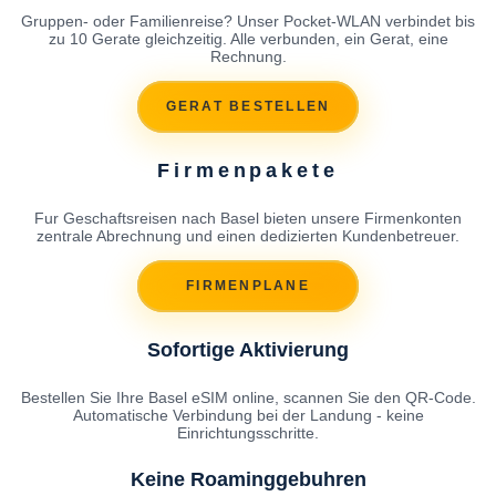
Gruppen- oder Familienreise? Unser Pocket-WLAN verbindet bis
zu 10 Gerate gleichzeitig. Alle verbunden, ein Gerat, eine
Rechnung.
GERAT BESTELLEN
Firmenpakete
Fur Geschaftsreisen nach Basel bieten unsere Firmenkonten
zentrale Abrechnung und einen dedizierten Kundenbetreuer.
FIRMENPLANE
Sofortige Aktivierung
Bestellen Sie Ihre Basel eSIM online, scannen Sie den QR-Code.
Automatische Verbindung bei der Landung - keine
Einrichtungsschritte.
Keine Roaminggebuhren