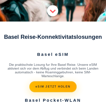
Basel Reise-Konnektivitatslosungen
Basel eSIM
Die praktischste Losung fur Ihre Basel Reise. Unsere eSIM
aktiviert sich vor dem Abflug und verbindet sich beim Landen
automatisch - keine Roaminggebuhren, keine SIM-
Warteschlange.
eSIM JETZT HOLEN
Basel Pocket-WLAN