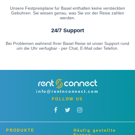
Unsere Festpreisplane fur Basel enthalten keine versteckten
Gebuhren. Sie wissen genau, was Sie vor der Reise zahlen
werden.
24/7 Support
Bei Problemen wahrend Ihrer Basel Reise ist unser Support rund
um die Uhr verfugbar - per Chat, E-Mail oder Telefon.
info@rentnconnect.com
FOLLOW US
PRODUKTE
Häufig gestellte
Fragen