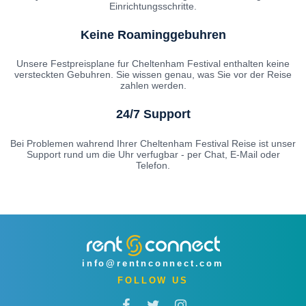
Einrichtungsschritte.
Keine Roaminggebuhren
Unsere Festpreisplane fur Cheltenham Festival enthalten keine
versteckten Gebuhren. Sie wissen genau, was Sie vor der Reise
zahlen werden.
24/7 Support
Bei Problemen wahrend Ihrer Cheltenham Festival Reise ist unser
Support rund um die Uhr verfugbar - per Chat, E-Mail oder
Telefon.
info@rentnconnect.com
FOLLOW US