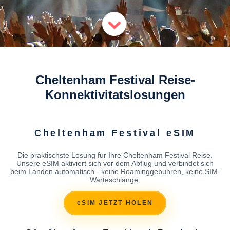
Cheltenham Festival Reise-
Konnektivitatslosungen
Cheltenham Festival eSIM
Die praktischste Losung fur Ihre Cheltenham Festival Reise.
Unsere eSIM aktiviert sich vor dem Abflug und verbindet sich
beim Landen automatisch - keine Roaminggebuhren, keine SIM-
Warteschlange.
eSIM JETZT HOLEN