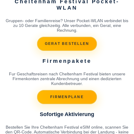
Cheltenham Festival Pocket-
WLAN
Gruppen- oder Familienreise? Unser Pocket-WLAN verbindet bis
zu 10 Gerate gleichzeitig. Alle verbunden, ein Gerat, eine
Rechnung.
GERAT BESTELLEN
Firmenpakete
Fur Geschaftsreisen nach Cheltenham Festival bieten unsere
Firmenkonten zentrale Abrechnung und einen dedizierten
Kundenbetreuer.
FIRMENPLANE
Sofortige Aktivierung
Bestellen Sie Ihre Cheltenham Festival eSIM online, scannen Sie
den QR-Code. Automatische Verbindung bei der Landung - keine