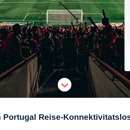
 Portugal Reise-Konnektivitatsl