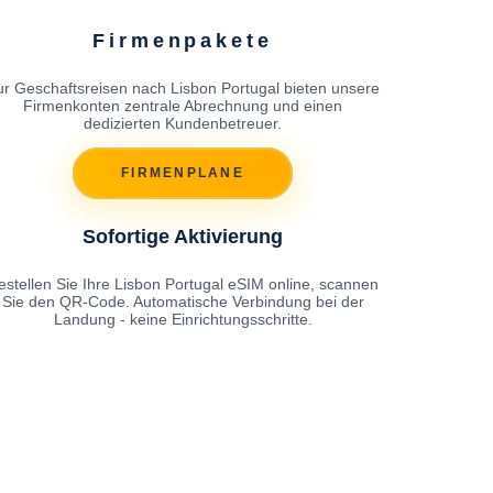
Firmenpakete
ur Geschaftsreisen nach Lisbon Portugal bieten unsere
Firmenkonten zentrale Abrechnung und einen
dedizierten Kundenbetreuer.
FIRMENPLANE
Sofortige Aktivierung
estellen Sie Ihre Lisbon Portugal eSIM online, scannen
Sie den QR-Code. Automatische Verbindung bei der
Landung - keine Einrichtungsschritte.