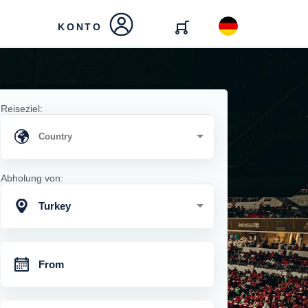
KONTO
Reiseziel:
Abholung von:
Turkey