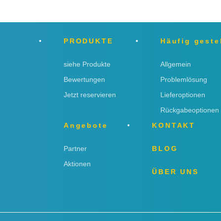
PRODUKTE
Häufig geste
siehe Produkte
Allgemein
Bewertungen
Problemlösung
Jetzt reservieren
Lieferoptionen
Rückgabeoptionen
Angebote
KONTAKT
Partner
BLOG
Aktionen
ÜBER UNS