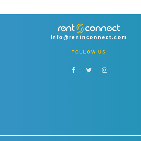
info@rentnconnect.com
FOLLOW US