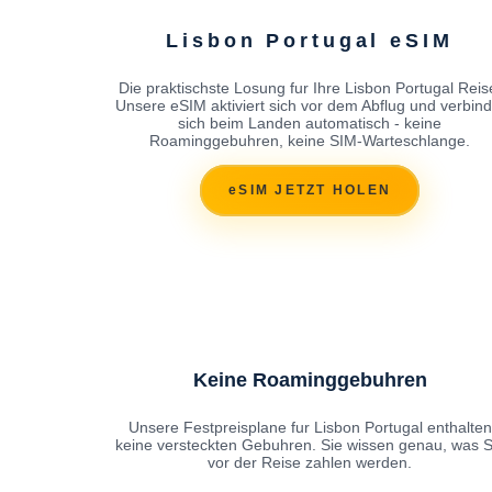
Lisbon Portugal eSIM
Die praktischste Losung fur Ihre Lisbon Portugal Reis
Unsere eSIM aktiviert sich vor dem Abflug und verbind
sich beim Landen automatisch - keine
Roaminggebuhren, keine SIM-Warteschlange.
eSIM JETZT HOLEN
Keine Roaminggebuhren
Unsere Festpreisplane fur Lisbon Portugal enthalten
keine versteckten Gebuhren. Sie wissen genau, was S
vor der Reise zahlen werden.