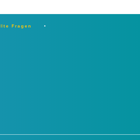
llte Fragen