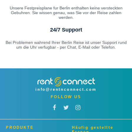
Unsere Festpreisplane fur Berlin enthalten keine versteckten
Gebuhren. Sie wissen genau, was Sie vor der Reise zahlen
werden.
24/7 Support
Bei Problemen wahrend Ihrer Berlin Reise ist unser Support rund
um die Uhr verfugbar - per Chat, E-Mail oder Telefon.
info@rentnconnect.com
FOLLOW US
PRODUKTE
Häufig gestellte
Fragen