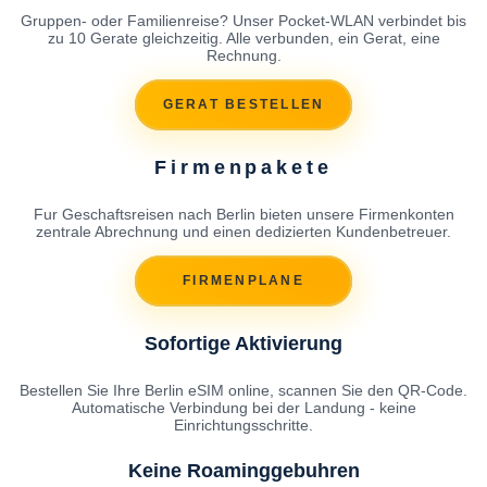
Gruppen- oder Familienreise? Unser Pocket-WLAN verbindet bis
zu 10 Gerate gleichzeitig. Alle verbunden, ein Gerat, eine
Rechnung.
GERAT BESTELLEN
Firmenpakete
Fur Geschaftsreisen nach Berlin bieten unsere Firmenkonten
zentrale Abrechnung und einen dedizierten Kundenbetreuer.
FIRMENPLANE
Sofortige Aktivierung
Bestellen Sie Ihre Berlin eSIM online, scannen Sie den QR-Code.
Automatische Verbindung bei der Landung - keine
Einrichtungsschritte.
Keine Roaminggebuhren