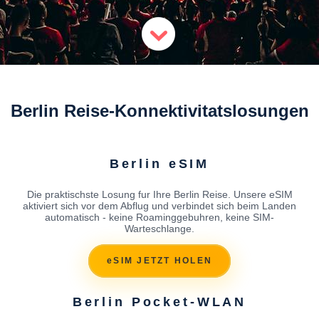
Berlin Reise-Konnektivitatslosungen
Berlin eSIM
Die praktischste Losung fur Ihre Berlin Reise. Unsere eSIM
aktiviert sich vor dem Abflug und verbindet sich beim Landen
automatisch - keine Roaminggebuhren, keine SIM-
Warteschlange.
eSIM JETZT HOLEN
Berlin Pocket-WLAN