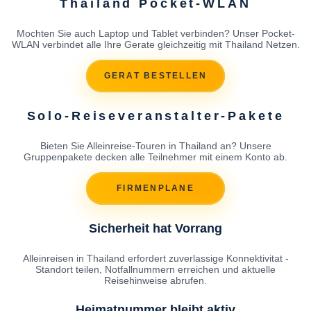
Thailand Pocket-WLAN
Mochten Sie auch Laptop und Tablet verbinden? Unser Pocket-
WLAN verbindet alle Ihre Gerate gleichzeitig mit Thailand Netzen.
GERAT BESTELLEN
Solo-Reiseveranstalter-Pakete
Bieten Sie Alleinreise-Touren in Thailand an? Unsere
Gruppenpakete decken alle Teilnehmer mit einem Konto ab.
FIRMENPLANE
Sicherheit hat Vorrang
Alleinreisen in Thailand erfordert zuverlassige Konnektivitat -
Standort teilen, Notfallnummern erreichen und aktuelle
Reisehinweise abrufen.
Heimatnummer bleibt aktiv