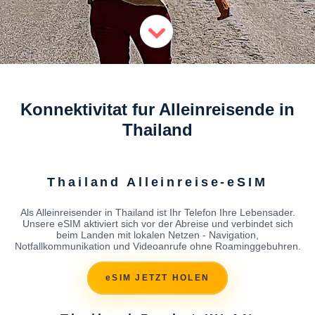
Konnektivitat fur Alleinreisende in
Thailand
Thailand Alleinreise-eSIM
Als Alleinreisender in Thailand ist Ihr Telefon Ihre Lebensader.
Unsere eSIM aktiviert sich vor der Abreise und verbindet sich
beim Landen mit lokalen Netzen - Navigation,
Notfallkommunikation und Videoanrufe ohne Roaminggebuhren.
eSIM JETZT HOLEN