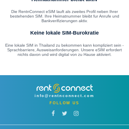
Die RentnConnect eSIM lauft als zweites Profil neben Ihrer
bestehenden SIM. Ihre Heimatnummer bleibt fur Anrufe und
Bankverifizierungen aktiv.
Keine lokale SIM-Burokratie
Eine lokale SIM in Thailand zu bekommen kann kompliziert sein -
Sprachbarriere, Ausweisanforderungen. Unsere eSIM erfordert
nichts davon und wird digital von zu Hause aktiviert.
info@rentnconnect.com
FOLLOW US