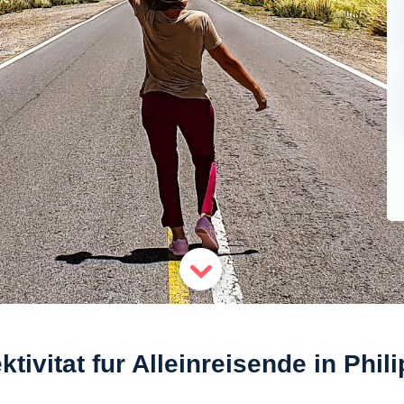
tivitat fur Alleinreisende in Phil