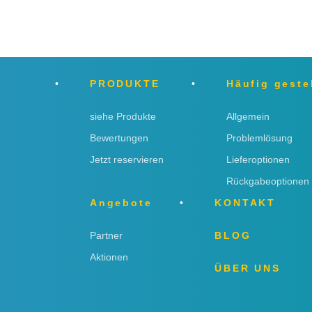
PRODUKTE
Häufig geste
siehe Produkte
Allgemein
Bewertungen
Problemlösung
Jetzt reservieren
Lieferoptionen
Rückgabeoptionen
Angebote
KONTAKT
Partner
BLOG
Aktionen
ÜBER UNS