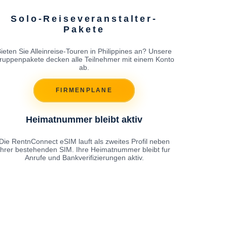
Solo-Reiseveranstalter-
Pakete
ieten Sie Alleinreise-Touren in Philippines an? Unsere
ruppenpakete decken alle Teilnehmer mit einem Konto
ab.
FIRMENPLANE
Heimatnummer bleibt aktiv
Die RentnConnect eSIM lauft als zweites Profil neben
Ihrer bestehenden SIM. Ihre Heimatnummer bleibt fur
Anrufe und Bankverifizierungen aktiv.