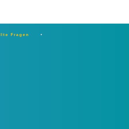
llte Fragen