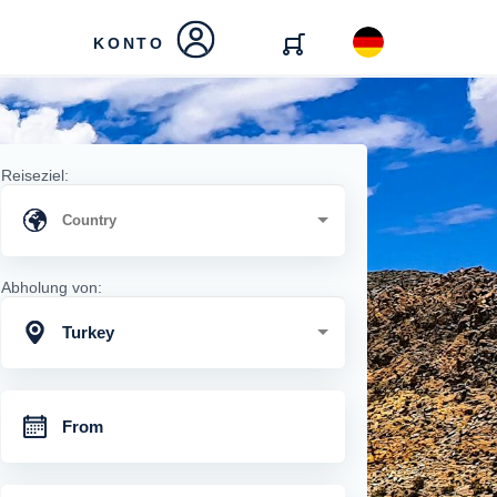
KONTO
Reiseziel:
Abholung von:
Turkey