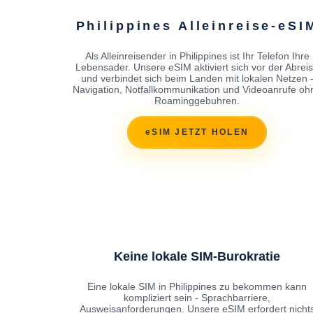
Philippines Alleinreise-eSI
Als Alleinreisender in Philippines ist Ihr Telefon Ihre
Lebensader. Unsere eSIM aktiviert sich vor der Abrei
und verbindet sich beim Landen mit lokalen Netzen 
Navigation, Notfallkommunikation und Videoanrufe oh
Roaminggebuhren.
eSIM JETZT HOLEN
Keine lokale SIM-Burokratie
Eine lokale SIM in Philippines zu bekommen kann
kompliziert sein - Sprachbarriere,
Ausweisanforderungen. Unsere eSIM erfordert nicht