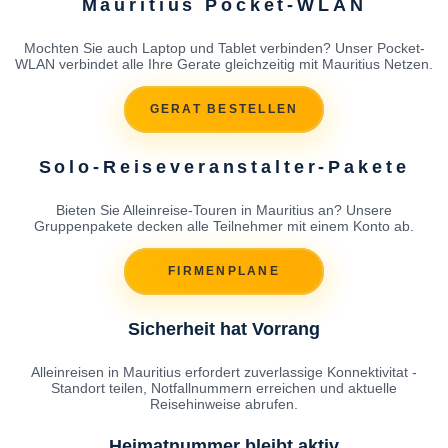
Mauritius Pocket-WLAN
Mochten Sie auch Laptop und Tablet verbinden? Unser Pocket-
WLAN verbindet alle Ihre Gerate gleichzeitig mit Mauritius Netzen.
GERAT BESTELLEN
Solo-Reiseveranstalter-Pakete
Bieten Sie Alleinreise-Touren in Mauritius an? Unsere
Gruppenpakete decken alle Teilnehmer mit einem Konto ab.
FIRMENPLANE
Sicherheit hat Vorrang
Alleinreisen in Mauritius erfordert zuverlassige Konnektivitat -
Standort teilen, Notfallnummern erreichen und aktuelle
Reisehinweise abrufen.
Heimatnummer bleibt aktiv