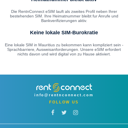
Die RentnConnect eSIM lauft als zweites Profil neben Ihrer
bestehenden SIM. Ihre Heimatnummer bleibt fur Anrufe und
Bankverifizierungen aktiv.
Keine lokale SIM-Burokratie
Eine lokale SIM in Mauritius zu bekommen kann kompliziert sein -
Sprachbarriere, Ausweisanforderungen. Unsere eSIM erfordert
nichts davon und wird digital von zu Hause aktiviert.
info@rentnconnect.com
FOLLOW US