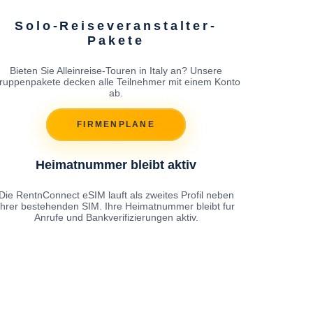
Solo-Reiseveranstalter-
Pakete
Bieten Sie Alleinreise-Touren in Italy an? Unsere
ruppenpakete decken alle Teilnehmer mit einem Konto
ab.
FIRMENPLANE
Heimatnummer bleibt aktiv
Die RentnConnect eSIM lauft als zweites Profil neben
Ihrer bestehenden SIM. Ihre Heimatnummer bleibt fur
Anrufe und Bankverifizierungen aktiv.