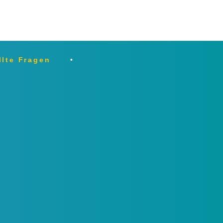
llte Fragen