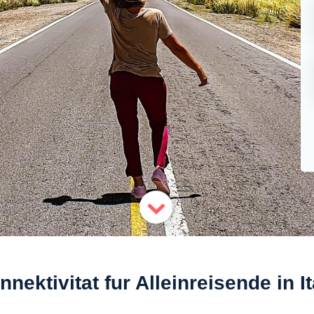
nnektivitat fur Alleinreisende in It