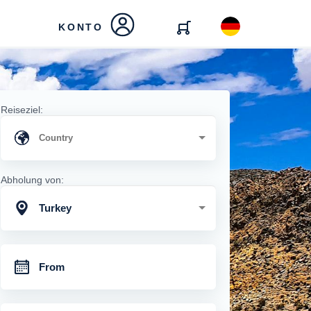
KONTO
Reiseziel:
Abholung von:
Turkey