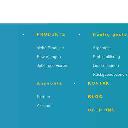
PRODUKTE
Häufig geste
siehe Produkte
Allgemein
Bewertungen
Problemlösung
Jetzt reservieren
Lieferoptionen
Rückgabeoptionen
Angebote
KONTAKT
Partner
BLOG
Aktionen
ÜBER UNS