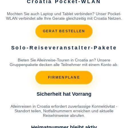
Croatia Pocket-WLAN
Mochten Sie auch Laptop und Tablet verbinden? Unser Pocket-
WLAN verbindet alle Ihre Gerate gleichzeitig mit Croatia Netzen.
GERAT BESTELLEN
Solo-Reiseveranstalter-Pakete
Bieten Sie Alleinreise-Touren in Croatia an? Unsere
Gruppenpakete decken alle Teilnehmer mit einem Konto ab.
FIRMENPLANE
Sicherheit hat Vorrang
Alleinreisen in Croatia erfordert zuverlassige Konnektivitat -
Standort teilen, Notfallnummern erreichen und aktuelle
Reisehinweise abrufen.
Heimatnummer bleibt aktiv