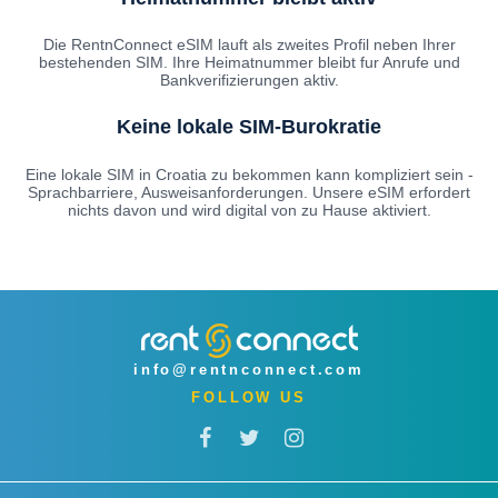
Die RentnConnect eSIM lauft als zweites Profil neben Ihrer
bestehenden SIM. Ihre Heimatnummer bleibt fur Anrufe und
Bankverifizierungen aktiv.
Keine lokale SIM-Burokratie
Eine lokale SIM in Croatia zu bekommen kann kompliziert sein -
Sprachbarriere, Ausweisanforderungen. Unsere eSIM erfordert
nichts davon und wird digital von zu Hause aktiviert.
info@rentnconnect.com
FOLLOW US