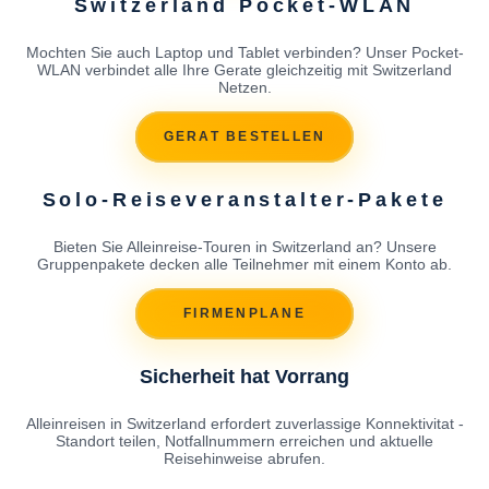
Switzerland Pocket-WLAN
Mochten Sie auch Laptop und Tablet verbinden? Unser Pocket-
WLAN verbindet alle Ihre Gerate gleichzeitig mit Switzerland
Netzen.
GERAT BESTELLEN
Solo-Reiseveranstalter-Pakete
Bieten Sie Alleinreise-Touren in Switzerland an? Unsere
Gruppenpakete decken alle Teilnehmer mit einem Konto ab.
FIRMENPLANE
Sicherheit hat Vorrang
Alleinreisen in Switzerland erfordert zuverlassige Konnektivitat -
Standort teilen, Notfallnummern erreichen und aktuelle
Reisehinweise abrufen.