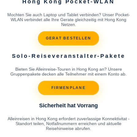
Hong Kong Pocket-WLAN
Mochten Sie auch Laptop und Tablet verbinden? Unser Pocket-
WLAN verbindet alle Ihre Gerate gleichzeitig mit Hong Kong
Netzen.
GERAT BESTELLEN
Solo-Reiseveranstalter-Pakete
Bieten Sie Alleinreise-Touren in Hong Kong an? Unsere
Gruppenpakete decken alle Teilnehmer mit einem Konto ab.
FIRMENPLANE
Sicherheit hat Vorrang
Alleinreisen in Hong Kong erfordert zuverlassige Konnektivitat -
Standort teilen, Notfallnummern erreichen und aktuelle
Reisehinweise abrufen.