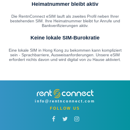
Heimatnummer bleibt aktiv
Die RentnConnect eSIM lauft als zweites Profil neben Ihrer
bestehenden SIM. Ihre Heimatnummer bleibt fur Anrufe und
Bankverifizierungen aktiv.
Keine lokale SIM-Burokratie
Eine lokale SIM in Hong Kong zu bekommen kann kompliziert
sein - Sprachbarriere, Ausweisanforderungen. Unsere eSIM
erfordert nichts davon und wird digital von zu Hause aktiviert.
info@rentnconnect.com
FOLLOW US