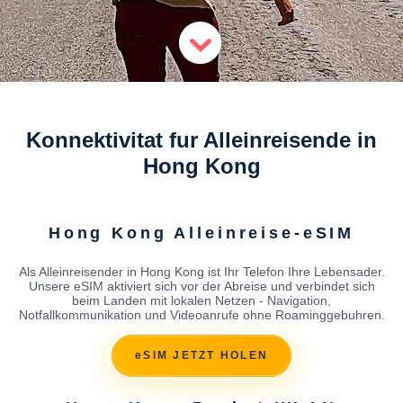
Konnektivitat fur Alleinreisende in
Hong Kong
Hong Kong Alleinreise-eSIM
Als Alleinreisender in Hong Kong ist Ihr Telefon Ihre Lebensader.
Unsere eSIM aktiviert sich vor der Abreise und verbindet sich
beim Landen mit lokalen Netzen - Navigation,
Notfallkommunikation und Videoanrufe ohne Roaminggebuhren.
eSIM JETZT HOLEN