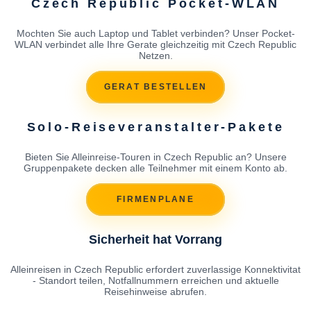
Czech Republic Pocket-WLAN
Mochten Sie auch Laptop und Tablet verbinden? Unser Pocket-
WLAN verbindet alle Ihre Gerate gleichzeitig mit Czech Republic
Netzen.
GERAT BESTELLEN
Solo-Reiseveranstalter-Pakete
Bieten Sie Alleinreise-Touren in Czech Republic an? Unsere
Gruppenpakete decken alle Teilnehmer mit einem Konto ab.
FIRMENPLANE
Sicherheit hat Vorrang
Alleinreisen in Czech Republic erfordert zuverlassige Konnektivitat
- Standort teilen, Notfallnummern erreichen und aktuelle
Reisehinweise abrufen.