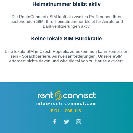
Heimatnummer bleibt aktiv
Die RentnConnect eSIM lauft als zweites Profil neben Ihrer
bestehenden SIM. Ihre Heimatnummer bleibt fur Anrufe und
Bankverifizierungen aktiv.
Keine lokale SIM-Burokratie
Eine lokale SIM in Czech Republic zu bekommen kann kompliziert
sein - Sprachbarriere, Ausweisanforderungen. Unsere eSIM
erfordert nichts davon und wird digital von zu Hause aktiviert.
info@rentnconnect.com
FOLLOW US