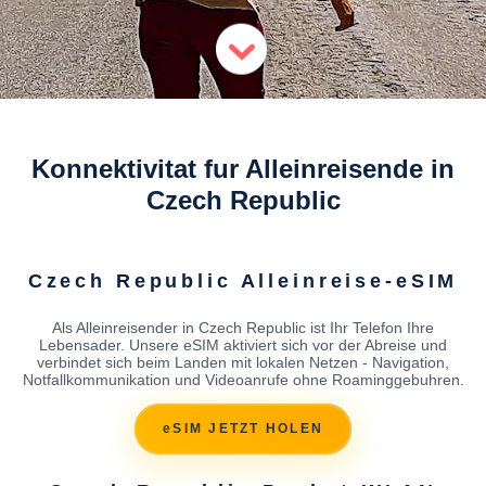
Konnektivitat fur Alleinreisende in
Czech Republic
Czech Republic Alleinreise-eSIM
Als Alleinreisender in Czech Republic ist Ihr Telefon Ihre
Lebensader. Unsere eSIM aktiviert sich vor der Abreise und
verbindet sich beim Landen mit lokalen Netzen - Navigation,
Notfallkommunikation und Videoanrufe ohne Roaminggebuhren.
eSIM JETZT HOLEN