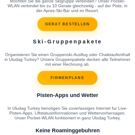
Mochten Sie die ganze Skigruppe verbinden? Unser Pocket-
WLAN verbindet bis zu 10 Gerate gleichzeitig - auf der Piste, in
der Apres-Ski-Bar und im Resort.
GERAT BESTELLEN
Ski-Gruppenpakete
Organisieren Sie einen Gruppenski-Ausflug oder Chaletaufenthalt
in Uludag Turkey? Unsere Gruppenpakete decken alle Teilnehmer
mit einer Rechnung ab.
FIRMENPLANE
Pisten-Apps und Wetter
In Uludag Turkey benotigen Sie zuverlassiges Internet fur Live-
Pisten-Apps, Liftstatusinformationen und Wettervorhersagen.
Unser Pocket-WLAN funktioniert in ganz Uludag Turkey.
Keine Roaminggebuhren