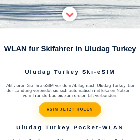
WLAN fur Skifahrer in Uludag Turkey
Uludag Turkey Ski-eSIM
Aktivieren Sie Ihre eSIM vor dem Abflug nach Uludag Turkey. Bei
der Landung verbindet sie sich automatisch mit lokalen Netzen -
vom Transferbus bis zum ersten Lift verbunden.
eSIM JETZT HOLEN
Uludag Turkey Pocket-WLAN