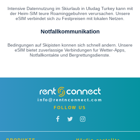
Intensive Datennutzung im Skiurlaub in Uludag Turkey kann mit
der Heim-SIM teure Roaminggebuhren verursachen. Unsere
eSIM verbindet sich zu Festpreisen mit lokalen Netzen.
Notfallkommunikation
Bedingungen auf Skipisten konnen sich schnell andern. Unsere
eSIM bietet zuverlassige Verbindungen fur Wetter-Apps,
Notfallkontakte und Bergrettungsdienste.
info@rentnconnect.com
FOLLOW US