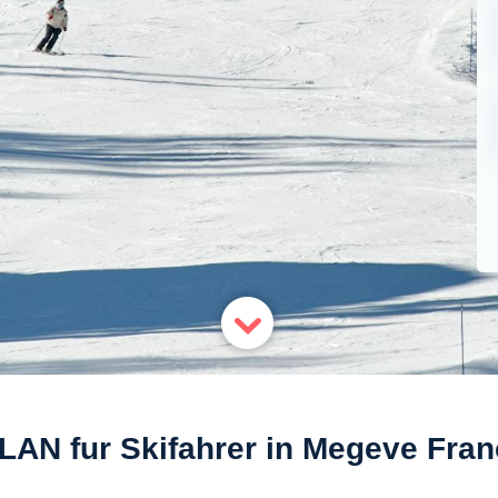
LAN fur Skifahrer in Megeve Fran