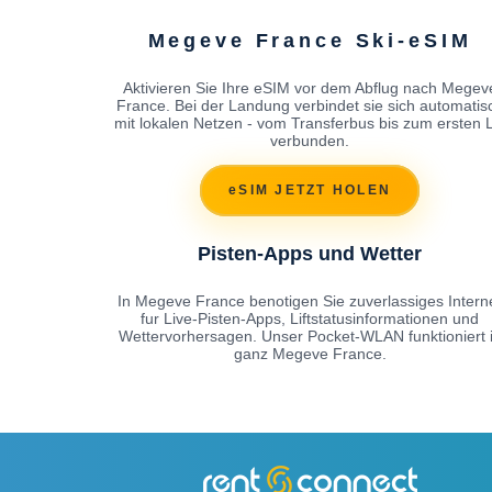
Megeve France Ski-eSIM
Aktivieren Sie Ihre eSIM vor dem Abflug nach Megev
France. Bei der Landung verbindet sie sich automatis
mit lokalen Netzen - vom Transferbus bis zum ersten Li
verbunden.
eSIM JETZT HOLEN
Pisten-Apps und Wetter
In Megeve France benotigen Sie zuverlassiges Intern
fur Live-Pisten-Apps, Liftstatusinformationen und
Wettervorhersagen. Unser Pocket-WLAN funktioniert 
ganz Megeve France.