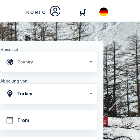
KONTO
Reiseziel:
Abholung von:
Turkey