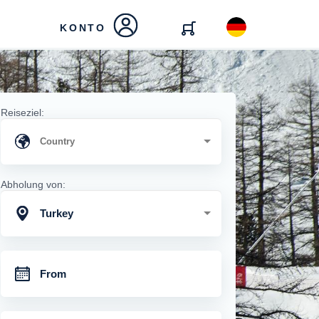
KONTO
Reiseziel:
Abholung von:
Turkey