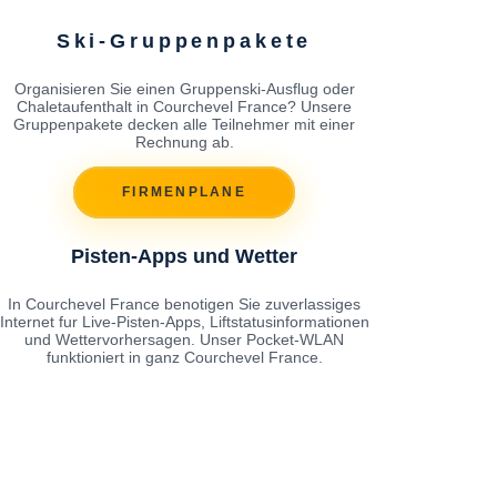
Ski-Gruppenpakete
Organisieren Sie einen Gruppenski-Ausflug oder
Chaletaufenthalt in Courchevel France? Unsere
Gruppenpakete decken alle Teilnehmer mit einer
Rechnung ab.
FIRMENPLANE
Pisten-Apps und Wetter
In Courchevel France benotigen Sie zuverlassiges
Internet fur Live-Pisten-Apps, Liftstatusinformationen
und Wettervorhersagen. Unser Pocket-WLAN
funktioniert in ganz Courchevel France.