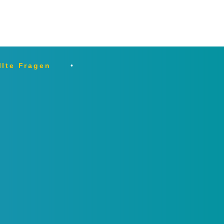
llte Fragen