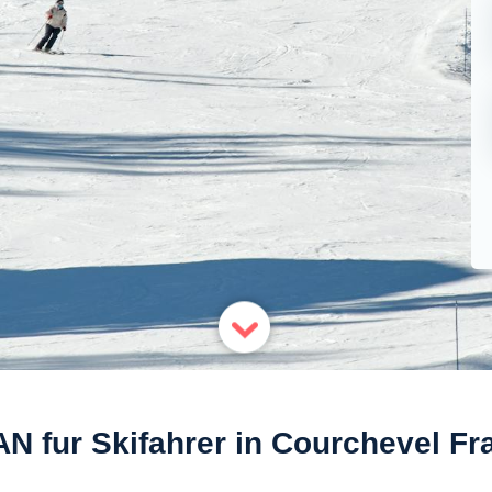
N fur Skifahrer in Courchevel Fr