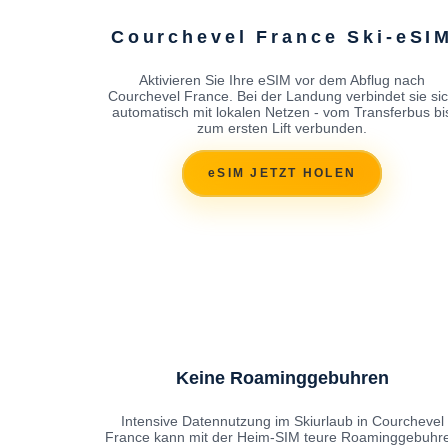
Courchevel France Ski-eSI
Aktivieren Sie Ihre eSIM vor dem Abflug nach
Courchevel France. Bei der Landung verbindet sie si
automatisch mit lokalen Netzen - vom Transferbus bi
zum ersten Lift verbunden.
eSIM JETZT HOLEN
Keine Roaminggebuhren
Intensive Datennutzung im Skiurlaub in Courchevel
France kann mit der Heim-SIM teure Roaminggebuhr