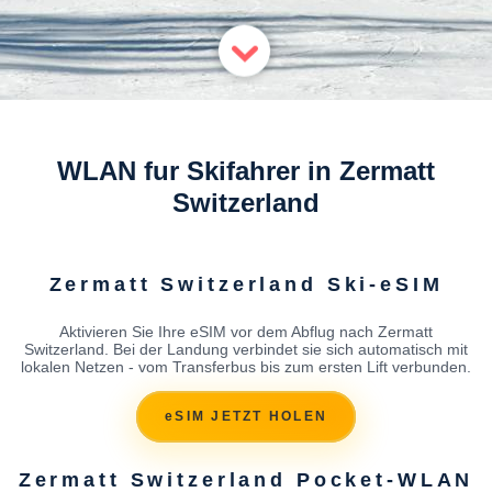
WLAN fur Skifahrer in Zermatt
Switzerland
Zermatt Switzerland Ski-eSIM
Aktivieren Sie Ihre eSIM vor dem Abflug nach Zermatt
Switzerland. Bei der Landung verbindet sie sich automatisch mit
lokalen Netzen - vom Transferbus bis zum ersten Lift verbunden.
eSIM JETZT HOLEN
Zermatt Switzerland Pocket-WLAN