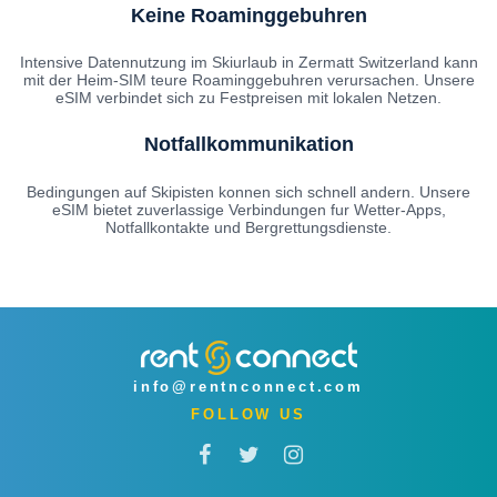
Keine Roaminggebuhren
Intensive Datennutzung im Skiurlaub in Zermatt Switzerland kann
mit der Heim-SIM teure Roaminggebuhren verursachen. Unsere
eSIM verbindet sich zu Festpreisen mit lokalen Netzen.
Notfallkommunikation
Bedingungen auf Skipisten konnen sich schnell andern. Unsere
eSIM bietet zuverlassige Verbindungen fur Wetter-Apps,
Notfallkontakte und Bergrettungsdienste.
info@rentnconnect.com
FOLLOW US