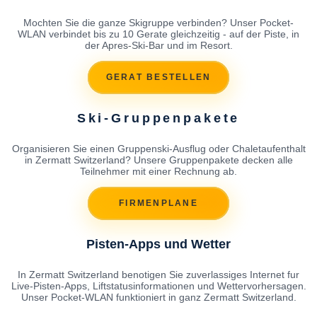
Mochten Sie die ganze Skigruppe verbinden? Unser Pocket-
WLAN verbindet bis zu 10 Gerate gleichzeitig - auf der Piste, in
der Apres-Ski-Bar und im Resort.
GERAT BESTELLEN
Ski-Gruppenpakete
Organisieren Sie einen Gruppenski-Ausflug oder Chaletaufenthalt
in Zermatt Switzerland? Unsere Gruppenpakete decken alle
Teilnehmer mit einer Rechnung ab.
FIRMENPLANE
Pisten-Apps und Wetter
In Zermatt Switzerland benotigen Sie zuverlassiges Internet fur
Live-Pisten-Apps, Liftstatusinformationen und Wettervorhersagen.
Unser Pocket-WLAN funktioniert in ganz Zermatt Switzerland.