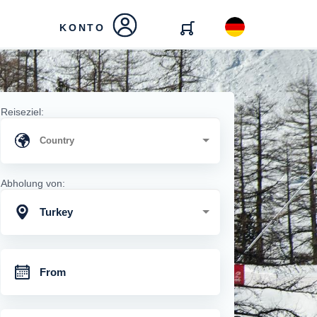
KONTO
Reiseziel:
Abholung von:
Turkey