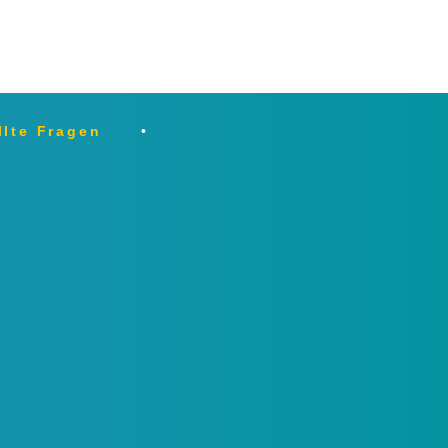
llte Fragen