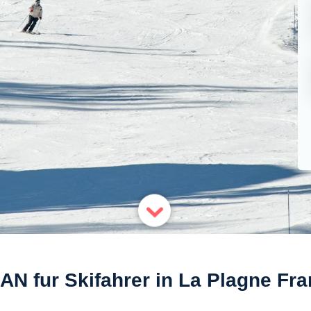
N fur Skifahrer in La Plagne Fr