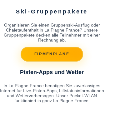
Ski-Gruppenpakete
Organisieren Sie einen Gruppenski-Ausflug oder
Chaletaufenthalt in La Plagne France? Unsere
Gruppenpakete decken alle Teilnehmer mit einer
Rechnung ab.
FIRMENPLANE
Pisten-Apps und Wetter
In La Plagne France benotigen Sie zuverlassiges
Internet fur Live-Pisten-Apps, Liftstatusinformationen
und Wettervorhersagen. Unser Pocket-WLAN
funktioniert in ganz La Plagne France.