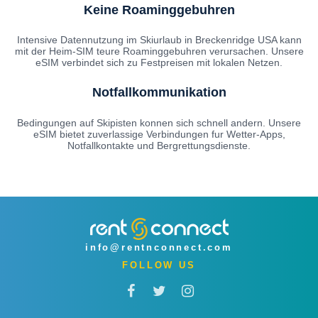
Keine Roaminggebuhren
Intensive Datennutzung im Skiurlaub in Breckenridge USA kann
mit der Heim-SIM teure Roaminggebuhren verursachen. Unsere
eSIM verbindet sich zu Festpreisen mit lokalen Netzen.
Notfallkommunikation
Bedingungen auf Skipisten konnen sich schnell andern. Unsere
eSIM bietet zuverlassige Verbindungen fur Wetter-Apps,
Notfallkontakte und Bergrettungsdienste.
info@rentnconnect.com
FOLLOW US