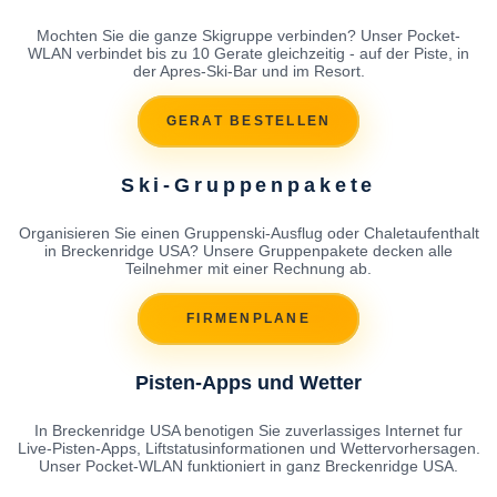
Mochten Sie die ganze Skigruppe verbinden? Unser Pocket-
WLAN verbindet bis zu 10 Gerate gleichzeitig - auf der Piste, in
der Apres-Ski-Bar und im Resort.
GERAT BESTELLEN
Ski-Gruppenpakete
Organisieren Sie einen Gruppenski-Ausflug oder Chaletaufenthalt
in Breckenridge USA? Unsere Gruppenpakete decken alle
Teilnehmer mit einer Rechnung ab.
FIRMENPLANE
Pisten-Apps und Wetter
In Breckenridge USA benotigen Sie zuverlassiges Internet fur
Live-Pisten-Apps, Liftstatusinformationen und Wettervorhersagen.
Unser Pocket-WLAN funktioniert in ganz Breckenridge USA.