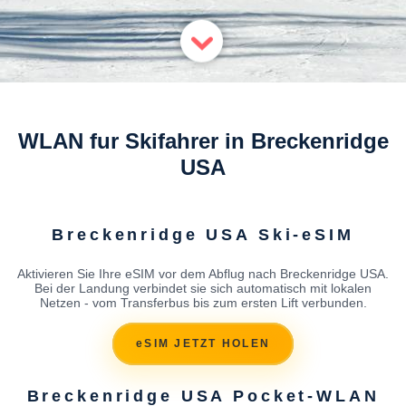
WLAN fur Skifahrer in Breckenridge
USA
Breckenridge USA Ski-eSIM
Aktivieren Sie Ihre eSIM vor dem Abflug nach Breckenridge USA.
Bei der Landung verbindet sie sich automatisch mit lokalen
Netzen - vom Transferbus bis zum ersten Lift verbunden.
eSIM JETZT HOLEN
Breckenridge USA Pocket-WLAN