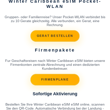
Winter Caribbean eSIM Pocket-
WLAN
Gruppen- oder Familienreise? Unser Pocket-WLAN verbindet bis
zu 10 Gerate gleichzeitig. Alle verbunden, ein Gerat, eine
Rechnung.
GERAT BESTELLEN
Firmenpakete
Fur Geschaftsreisen nach Winter Caribbean eSIM bieten unsere
Firmenkonten zentrale Abrechnung und einen dedizierten
Kundenbetreuer.
FIRMENPLANE
Sofortige Aktivierung
Bestellen Sie Ihre Winter Caribbean eSIM eSIM online, scannen
Sie den QR-Code. Automatische Verbindung bei der Landung -