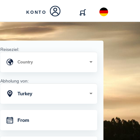
KONTO
Reiseziel:
Abholung von:
Turkey