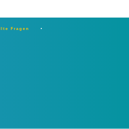
llte Fragen