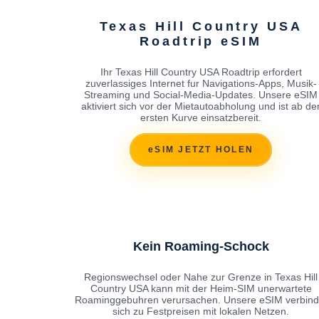
Texas Hill Country USA
Roadtrip eSIM
Ihr Texas Hill Country USA Roadtrip erfordert
zuverlassiges Internet fur Navigations-Apps, Musik-
Streaming und Social-Media-Updates. Unsere eSIM
aktiviert sich vor der Mietautoabholung und ist ab de
ersten Kurve einsatzbereit.
eSIM JETZT HOLEN
Kein Roaming-Schock
Regionswechsel oder Nahe zur Grenze in Texas Hill
Country USA kann mit der Heim-SIM unerwartete
Roaminggebuhren verursachen. Unsere eSIM verbind
sich zu Festpreisen mit lokalen Netzen.