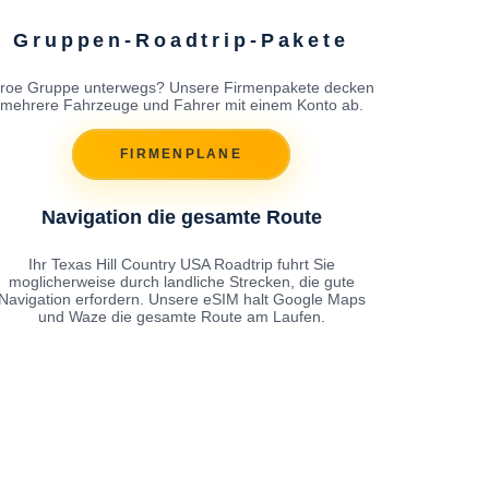
Gruppen-Roadtrip-Pakete
roe Gruppe unterwegs? Unsere Firmenpakete decken
mehrere Fahrzeuge und Fahrer mit einem Konto ab.
FIRMENPLANE
Navigation die gesamte Route
Ihr Texas Hill Country USA Roadtrip fuhrt Sie
moglicherweise durch landliche Strecken, die gute
Navigation erfordern. Unsere eSIM halt Google Maps
und Waze die gesamte Route am Laufen.