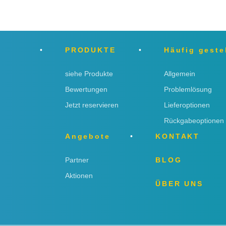
PRODUKTE
Häufig geste
siehe Produkte
Allgemein
Bewertungen
Problemlösung
Jetzt reservieren
Lieferoptionen
Rückgabeoptionen
Angebote
KONTAKT
Partner
BLOG
Aktionen
ÜBER UNS