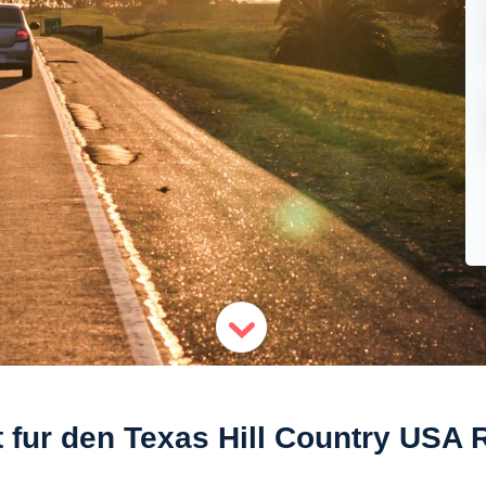
t fur den Texas Hill Country USA 