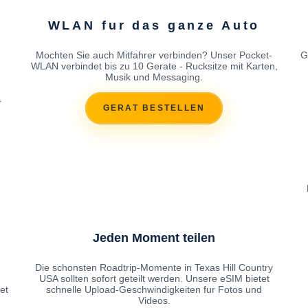
WLAN fur das ganze Auto
Mochten Sie auch Mitfahrer verbinden? Unser Pocket-
G
WLAN verbindet bis zu 10 Gerate - Rucksitze mit Karten,
Musik und Messaging.
r
GERAT BESTELLEN
Jeden Moment teilen
Die schonsten Roadtrip-Momente in Texas Hill Country
USA sollten sofort geteilt werden. Unsere eSIM bietet
et
schnelle Upload-Geschwindigkeiten fur Fotos und
Videos.