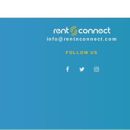
info@rentnconnect.com
FOLLOW US