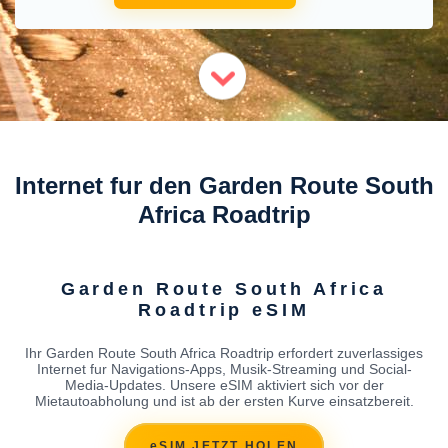
Internet fur den Garden Route South
Africa Roadtrip
Garden Route South Africa
Roadtrip eSIM
Ihr Garden Route South Africa Roadtrip erfordert zuverlassiges
Internet fur Navigations-Apps, Musik-Streaming und Social-
Media-Updates. Unsere eSIM aktiviert sich vor der
Mietautoabholung und ist ab der ersten Kurve einsatzbereit.
eSIM JETZT HOLEN