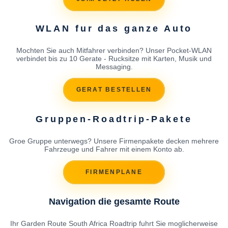
WLAN fur das ganze Auto
Mochten Sie auch Mitfahrer verbinden? Unser Pocket-WLAN
verbindet bis zu 10 Gerate - Rucksitze mit Karten, Musik und
Messaging.
GERAT BESTELLEN
Gruppen-Roadtrip-Pakete
Groe Gruppe unterwegs? Unsere Firmenpakete decken mehrere
Fahrzeuge und Fahrer mit einem Konto ab.
FIRMENPLANE
Navigation die gesamte Route
Ihr Garden Route South Africa Roadtrip fuhrt Sie moglicherweise