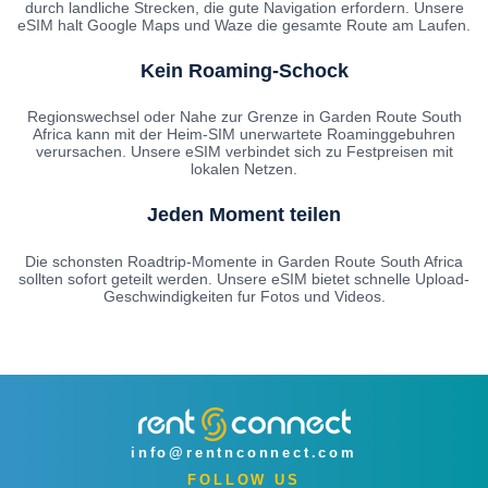
durch landliche Strecken, die gute Navigation erfordern. Unsere
eSIM halt Google Maps und Waze die gesamte Route am Laufen.
Kein Roaming-Schock
Regionswechsel oder Nahe zur Grenze in Garden Route South
Africa kann mit der Heim-SIM unerwartete Roaminggebuhren
verursachen. Unsere eSIM verbindet sich zu Festpreisen mit
lokalen Netzen.
Jeden Moment teilen
Die schonsten Roadtrip-Momente in Garden Route South Africa
sollten sofort geteilt werden. Unsere eSIM bietet schnelle Upload-
Geschwindigkeiten fur Fotos und Videos.
info@rentnconnect.com
FOLLOW US