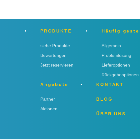
PRODUKTE
Häufig geste
siehe Produkte
Allgemein
Bewertungen
Problemlösung
Jetzt reservieren
Lieferoptionen
Rückgabeoptionen
Angebote
KONTAKT
Partner
BLOG
Aktionen
ÜBER UNS