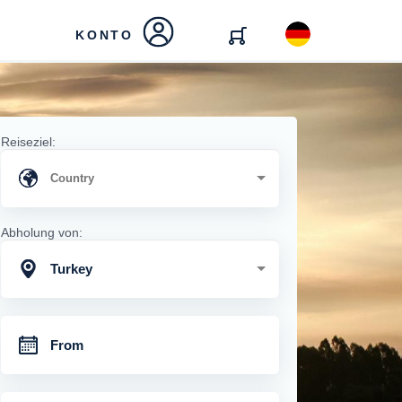
KONTO
Reiseziel:
Abholung von:
Turkey