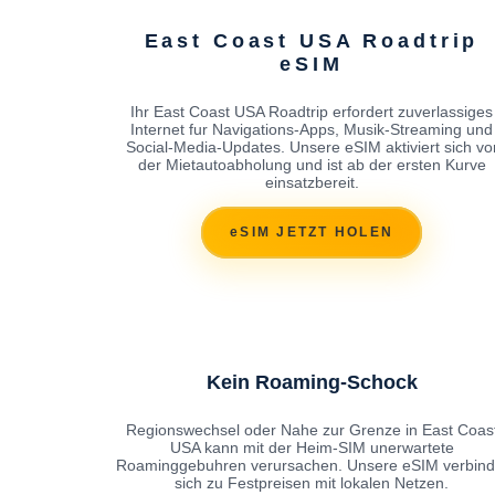
East Coast USA Roadtrip
eSIM
Ihr East Coast USA Roadtrip erfordert zuverlassiges
Internet fur Navigations-Apps, Musik-Streaming und
Social-Media-Updates. Unsere eSIM aktiviert sich vo
der Mietautoabholung und ist ab der ersten Kurve
einsatzbereit.
eSIM JETZT HOLEN
Kein Roaming-Schock
Regionswechsel oder Nahe zur Grenze in East Coas
USA kann mit der Heim-SIM unerwartete
Roaminggebuhren verursachen. Unsere eSIM verbind
sich zu Festpreisen mit lokalen Netzen.