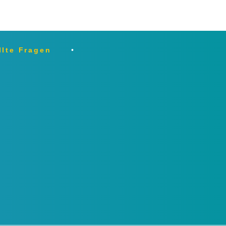
llte Fragen