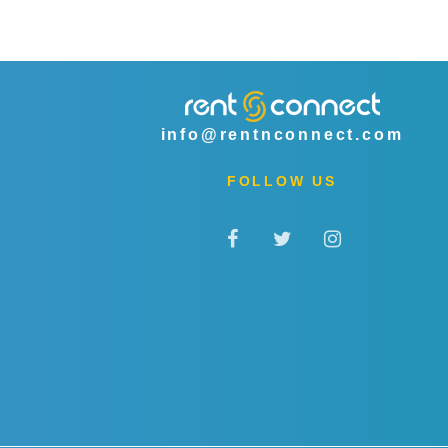
info@rentnconnect.com
FOLLOW US