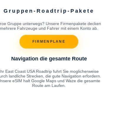
Gruppen-Roadtrip-Pakete
roe Gruppe unterwegs? Unsere Firmenpakete decken
mehrere Fahrzeuge und Fahrer mit einem Konto ab.
FIRMENPLANE
Navigation die gesamte Route
Ihr East Coast USA Roadtrip fuhrt Sie moglicherweise
urch landliche Strecken, die gute Navigation erfordern.
nsere eSIM halt Google Maps und Waze die gesamte
Route am Laufen.