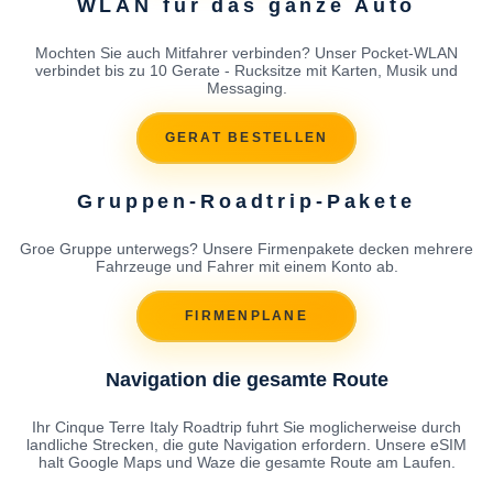
WLAN fur das ganze Auto
Mochten Sie auch Mitfahrer verbinden? Unser Pocket-WLAN
verbindet bis zu 10 Gerate - Rucksitze mit Karten, Musik und
Messaging.
GERAT BESTELLEN
Gruppen-Roadtrip-Pakete
Groe Gruppe unterwegs? Unsere Firmenpakete decken mehrere
Fahrzeuge und Fahrer mit einem Konto ab.
FIRMENPLANE
Navigation die gesamte Route
Ihr Cinque Terre Italy Roadtrip fuhrt Sie moglicherweise durch
landliche Strecken, die gute Navigation erfordern. Unsere eSIM
halt Google Maps und Waze die gesamte Route am Laufen.