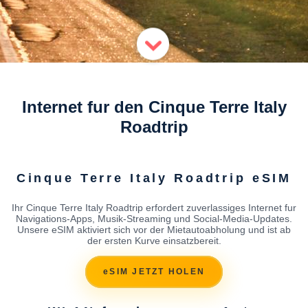
Internet fur den Cinque Terre Italy
Roadtrip
Cinque Terre Italy Roadtrip eSIM
Ihr Cinque Terre Italy Roadtrip erfordert zuverlassiges Internet fur
Navigations-Apps, Musik-Streaming und Social-Media-Updates.
Unsere eSIM aktiviert sich vor der Mietautoabholung und ist ab
der ersten Kurve einsatzbereit.
eSIM JETZT HOLEN