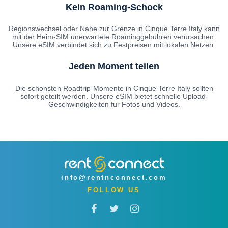
Kein Roaming-Schock
Regionswechsel oder Nahe zur Grenze in Cinque Terre Italy kann
mit der Heim-SIM unerwartete Roaminggebuhren verursachen.
Unsere eSIM verbindet sich zu Festpreisen mit lokalen Netzen.
Jeden Moment teilen
Die schonsten Roadtrip-Momente in Cinque Terre Italy sollten
sofort geteilt werden. Unsere eSIM bietet schnelle Upload-
Geschwindigkeiten fur Fotos und Videos.
info@rentnconnect.com
FOLLOW US