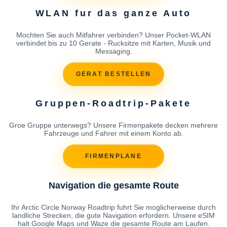
WLAN fur das ganze Auto
Mochten Sie auch Mitfahrer verbinden? Unser Pocket-WLAN
verbindet bis zu 10 Gerate - Rucksitze mit Karten, Musik und
Messaging.
GERAT BESTELLEN
Gruppen-Roadtrip-Pakete
Groe Gruppe unterwegs? Unsere Firmenpakete decken mehrere
Fahrzeuge und Fahrer mit einem Konto ab.
FIRMENPLANE
Navigation die gesamte Route
Ihr Arctic Circle Norway Roadtrip fuhrt Sie moglicherweise durch
landliche Strecken, die gute Navigation erfordern. Unsere eSIM
halt Google Maps und Waze die gesamte Route am Laufen.