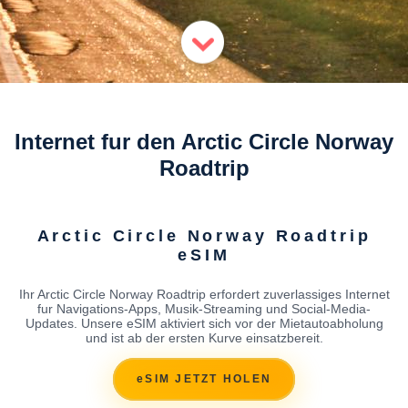
Internet fur den Arctic Circle Norway
Roadtrip
Arctic Circle Norway Roadtrip
eSIM
Ihr Arctic Circle Norway Roadtrip erfordert zuverlassiges Internet
fur Navigations-Apps, Musik-Streaming und Social-Media-
Updates. Unsere eSIM aktiviert sich vor der Mietautoabholung
und ist ab der ersten Kurve einsatzbereit.
eSIM JETZT HOLEN