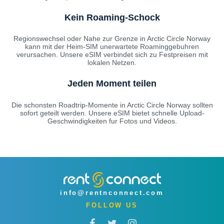
Kein Roaming-Schock
Regionswechsel oder Nahe zur Grenze in Arctic Circle Norway
kann mit der Heim-SIM unerwartete Roaminggebuhren
verursachen. Unsere eSIM verbindet sich zu Festpreisen mit
lokalen Netzen.
Jeden Moment teilen
Die schonsten Roadtrip-Momente in Arctic Circle Norway sollten
sofort geteilt werden. Unsere eSIM bietet schnelle Upload-
Geschwindigkeiten fur Fotos und Videos.
info@rentnconnect.com
FOLLOW US