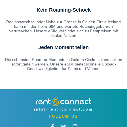
Kein Roaming-Schock
Regionswechsel oder Nahe zur Grenze in Golden Circle Iceland
kann mit der Heim-SIM unerwartete Roaminggebuhren
verursachen. Unsere eSIM verbindet sich zu Festpreisen mit
lokalen Netzen.
Jeden Moment teilen
Die schonsten Roadtrip-Momente in Golden Circle Iceland sollten
sofort geteilt werden. Unsere eSIM bietet schnelle Upload-
Geschwindigkeiten fur Fotos und Videos.
info@rentnconnect.com
FOLLOW US