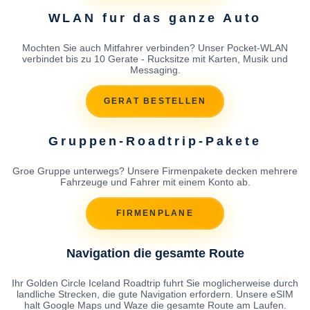
WLAN fur das ganze Auto
Mochten Sie auch Mitfahrer verbinden? Unser Pocket-WLAN
verbindet bis zu 10 Gerate - Rucksitze mit Karten, Musik und
Messaging.
GERAT BESTELLEN
Gruppen-Roadtrip-Pakete
Groe Gruppe unterwegs? Unsere Firmenpakete decken mehrere
Fahrzeuge und Fahrer mit einem Konto ab.
FIRMENPLANE
Navigation die gesamte Route
Ihr Golden Circle Iceland Roadtrip fuhrt Sie moglicherweise durch
landliche Strecken, die gute Navigation erfordern. Unsere eSIM
halt Google Maps und Waze die gesamte Route am Laufen.