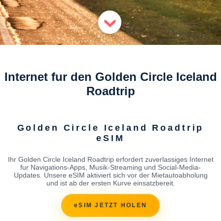
Internet fur den Golden Circle Iceland
Roadtrip
Golden Circle Iceland Roadtrip
eSIM
Ihr Golden Circle Iceland Roadtrip erfordert zuverlassiges Internet
fur Navigations-Apps, Musik-Streaming und Social-Media-
Updates. Unsere eSIM aktiviert sich vor der Mietautoabholung
und ist ab der ersten Kurve einsatzbereit.
eSIM JETZT HOLEN