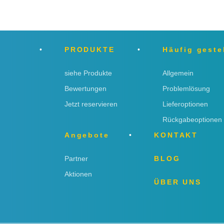
PRODUKTE
Häufig geste
siehe Produkte
Allgemein
Bewertungen
Problemlösung
Jetzt reservieren
Lieferoptionen
Rückgabeoptionen
Angebote
KONTAKT
Partner
BLOG
Aktionen
ÜBER UNS