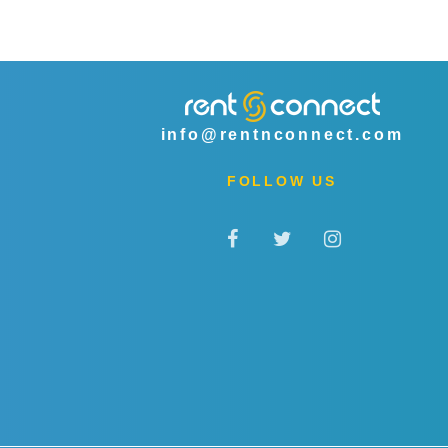
info@rentnconnect.com
FOLLOW US