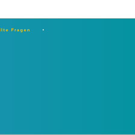
llte Fragen