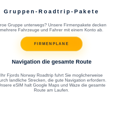
Gruppen-Roadtrip-Pakete
roe Gruppe unterwegs? Unsere Firmenpakete decken
mehrere Fahrzeuge und Fahrer mit einem Konto ab.
FIRMENPLANE
Navigation die gesamte Route
Ihr Fjords Norway Roadtrip fuhrt Sie moglicherweise
urch landliche Strecken, die gute Navigation erfordern.
nsere eSIM halt Google Maps und Waze die gesamte
Route am Laufen.