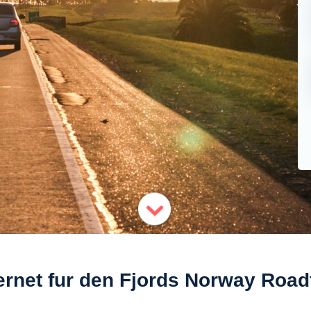
ernet fur den Fjords Norway Road