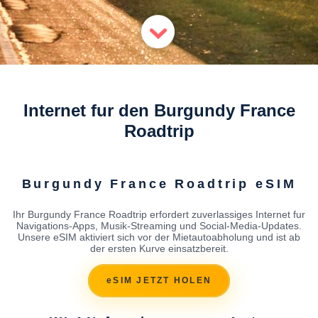
Internet fur den Burgundy France
Roadtrip
Burgundy France Roadtrip eSIM
Ihr Burgundy France Roadtrip erfordert zuverlassiges Internet fur
Navigations-Apps, Musik-Streaming und Social-Media-Updates.
Unsere eSIM aktiviert sich vor der Mietautoabholung und ist ab
der ersten Kurve einsatzbereit.
eSIM JETZT HOLEN