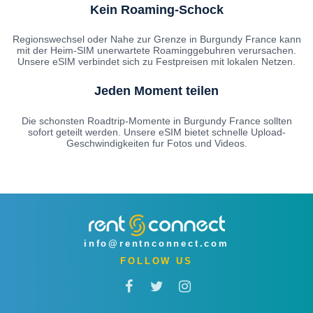
Kein Roaming-Schock
Regionswechsel oder Nahe zur Grenze in Burgundy France kann
mit der Heim-SIM unerwartete Roaminggebuhren verursachen.
Unsere eSIM verbindet sich zu Festpreisen mit lokalen Netzen.
Jeden Moment teilen
Die schonsten Roadtrip-Momente in Burgundy France sollten
sofort geteilt werden. Unsere eSIM bietet schnelle Upload-
Geschwindigkeiten fur Fotos und Videos.
info@rentnconnect.com
FOLLOW US