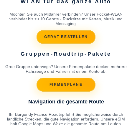
WLAN fur das ganze Auto
Mochten Sie auch Mitfahrer verbinden? Unser Pocket-WLAN
verbindet bis zu 10 Gerate - Rucksitze mit Karten, Musik und
Messaging.
GERAT BESTELLEN
Gruppen-Roadtrip-Pakete
Groe Gruppe unterwegs? Unsere Firmenpakete decken mehrere
Fahrzeuge und Fahrer mit einem Konto ab.
FIRMENPLANE
Navigation die gesamte Route
Ihr Burgundy France Roadtrip fuhrt Sie moglicherweise durch
landliche Strecken, die gute Navigation erfordern. Unsere eSIM
halt Google Maps und Waze die gesamte Route am Laufen.