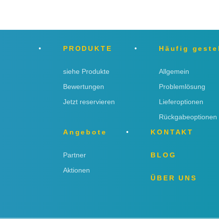
PRODUKTE
Häufig geste
siehe Produkte
Allgemein
Bewertungen
Problemlösung
Jetzt reservieren
Lieferoptionen
Rückgabeoptionen
Angebote
KONTAKT
Partner
BLOG
Aktionen
ÜBER UNS