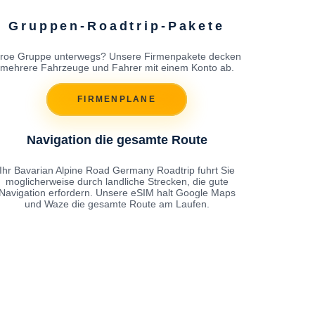
Gruppen-Roadtrip-Pakete
roe Gruppe unterwegs? Unsere Firmenpakete decken
mehrere Fahrzeuge und Fahrer mit einem Konto ab.
FIRMENPLANE
Navigation die gesamte Route
Ihr Bavarian Alpine Road Germany Roadtrip fuhrt Sie
moglicherweise durch landliche Strecken, die gute
Navigation erfordern. Unsere eSIM halt Google Maps
und Waze die gesamte Route am Laufen.