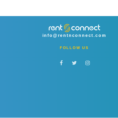
info@rentnconnect.com
FOLLOW US