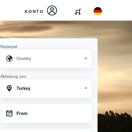
KONTO
Reiseziel:
Abholung von:
Turkey