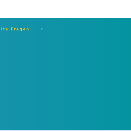
llte Fragen