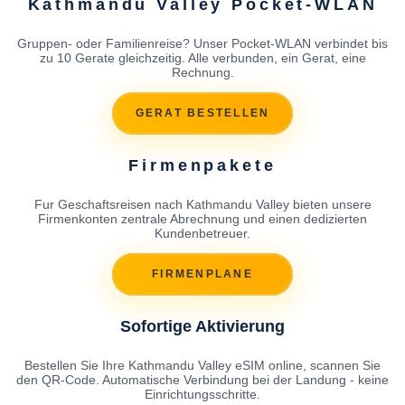
Kathmandu Valley Pocket-WLAN
Gruppen- oder Familienreise? Unser Pocket-WLAN verbindet bis
zu 10 Gerate gleichzeitig. Alle verbunden, ein Gerat, eine
Rechnung.
GERAT BESTELLEN
Firmenpakete
Fur Geschaftsreisen nach Kathmandu Valley bieten unsere
Firmenkonten zentrale Abrechnung und einen dedizierten
Kundenbetreuer.
FIRMENPLANE
Sofortige Aktivierung
Bestellen Sie Ihre Kathmandu Valley eSIM online, scannen Sie
den QR-Code. Automatische Verbindung bei der Landung - keine
Einrichtungsschritte.