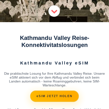
Kathmandu Valley Reise-
Konnektivitatslosungen
Kathmandu Valley eSIM
Die praktischste Losung fur Ihre Kathmandu Valley Reise. Unsere
eSIM aktiviert sich vor dem Abflug und verbindet sich beim
Landen automatisch - keine Roaminggebuhren, keine SIM-
Warteschlange.
eSIM JETZT HOLEN