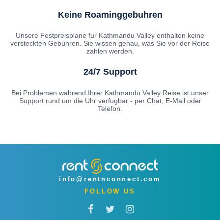
Keine Roaminggebuhren
Unsere Festpreisplane fur Kathmandu Valley enthalten keine
versteckten Gebuhren. Sie wissen genau, was Sie vor der Reise
zahlen werden.
24/7 Support
Bei Problemen wahrend Ihrer Kathmandu Valley Reise ist unser
Support rund um die Uhr verfugbar - per Chat, E-Mail oder
Telefon.
info@rentnconnect.com
FOLLOW US