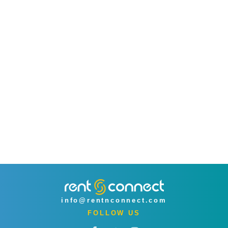
info@rentnconnect.com
FOLLOW US