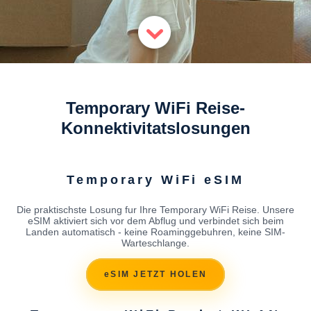
Temporary WiFi Reise-
Konnektivitatslosungen
Temporary WiFi eSIM
Die praktischste Losung fur Ihre Temporary WiFi Reise. Unsere
eSIM aktiviert sich vor dem Abflug und verbindet sich beim
Landen automatisch - keine Roaminggebuhren, keine SIM-
Warteschlange.
eSIM JETZT HOLEN