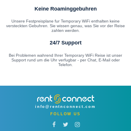
Keine Roaminggebuhren
Unsere Festpreisplane fur Temporary WiFi enthalten keine
versteckten Gebuhren. Sie wissen genau, was Sie vor der Reise
zahlen werden.
24/7 Support
Bei Problemen wahrend Ihrer Temporary WiFi Reise ist unser
Support rund um die Uhr verfugbar - per Chat, E-Mail oder
Telefon.
info@rentnconnect.com
FOLLOW US