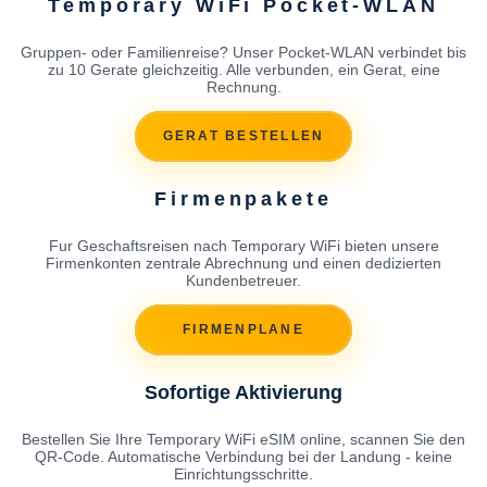
Temporary WiFi Pocket-WLAN
Gruppen- oder Familienreise? Unser Pocket-WLAN verbindet bis
zu 10 Gerate gleichzeitig. Alle verbunden, ein Gerat, eine
Rechnung.
GERAT BESTELLEN
Firmenpakete
Fur Geschaftsreisen nach Temporary WiFi bieten unsere
Firmenkonten zentrale Abrechnung und einen dedizierten
Kundenbetreuer.
FIRMENPLANE
Sofortige Aktivierung
Bestellen Sie Ihre Temporary WiFi eSIM online, scannen Sie den
QR-Code. Automatische Verbindung bei der Landung - keine
Einrichtungsschritte.