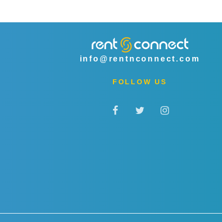
info@rentnconnect.com
FOLLOW US