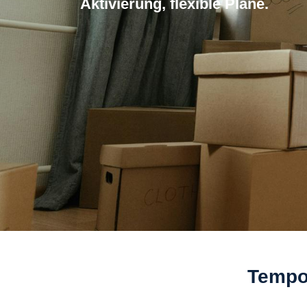
Aktivierung, flexible Plane.
Tempor