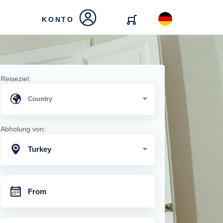
KONTO
Reiseziel:
Abholung von:
Turkey