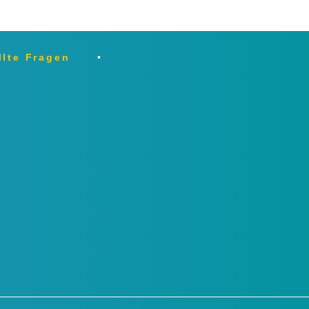
llte Fragen