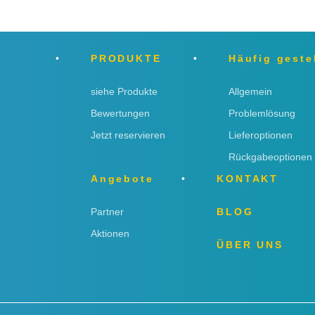
PRODUKTE
Häufig geste
siehe Produkte
Allgemein
Bewertungen
Problemlösung
Jetzt reservieren
Lieferoptionen
Rückgabeoptionen
Angebote
KONTAKT
Partner
BLOG
Aktionen
ÜBER UNS