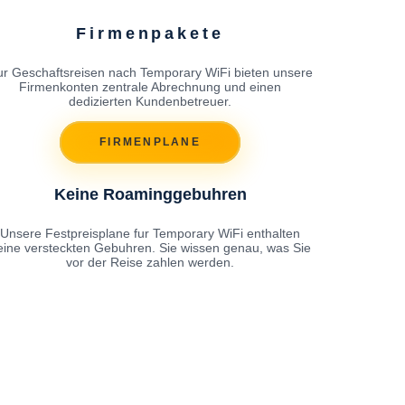
Firmenpakete
ur Geschaftsreisen nach Temporary WiFi bieten unsere
Firmenkonten zentrale Abrechnung und einen
dedizierten Kundenbetreuer.
FIRMENPLANE
Keine Roaminggebuhren
Unsere Festpreisplane fur Temporary WiFi enthalten
eine versteckten Gebuhren. Sie wissen genau, was Sie
vor der Reise zahlen werden.