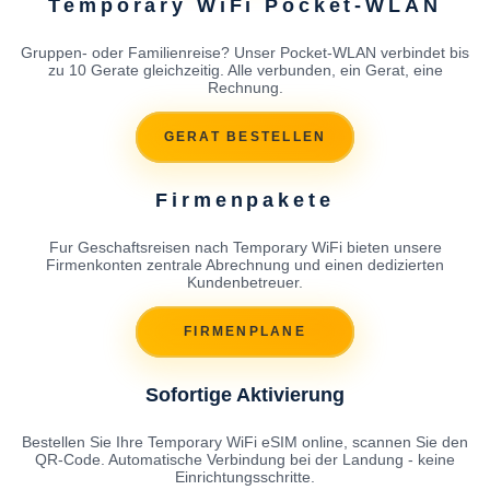
Temporary WiFi Pocket-WLAN
Gruppen- oder Familienreise? Unser Pocket-WLAN verbindet bis
zu 10 Gerate gleichzeitig. Alle verbunden, ein Gerat, eine
Rechnung.
GERAT BESTELLEN
Firmenpakete
Fur Geschaftsreisen nach Temporary WiFi bieten unsere
Firmenkonten zentrale Abrechnung und einen dedizierten
Kundenbetreuer.
FIRMENPLANE
Sofortige Aktivierung
Bestellen Sie Ihre Temporary WiFi eSIM online, scannen Sie den
QR-Code. Automatische Verbindung bei der Landung - keine
Einrichtungsschritte.