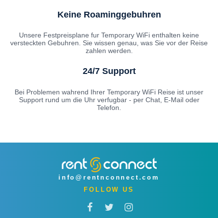
Keine Roaminggebuhren
Unsere Festpreisplane fur Temporary WiFi enthalten keine
versteckten Gebuhren. Sie wissen genau, was Sie vor der Reise
zahlen werden.
24/7 Support
Bei Problemen wahrend Ihrer Temporary WiFi Reise ist unser
Support rund um die Uhr verfugbar - per Chat, E-Mail oder
Telefon.
info@rentnconnect.com
FOLLOW US