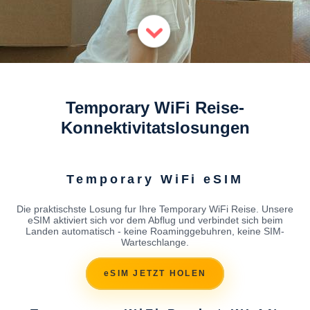
Temporary WiFi Reise-
Konnektivitatslosungen
Temporary WiFi eSIM
Die praktischste Losung fur Ihre Temporary WiFi Reise. Unsere
eSIM aktiviert sich vor dem Abflug und verbindet sich beim
Landen automatisch - keine Roaminggebuhren, keine SIM-
Warteschlange.
eSIM JETZT HOLEN